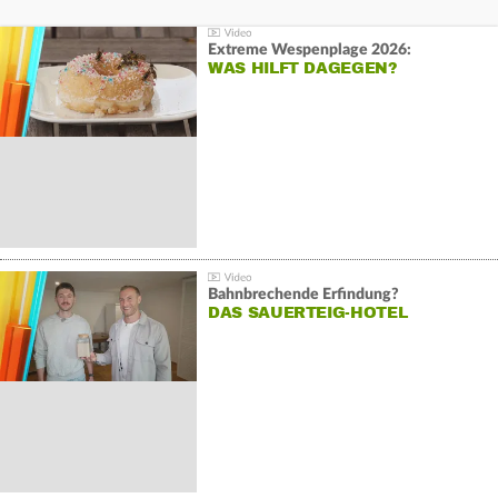
Extreme Wespenplage 2026:
WAS HILFT DAGEGEN?
Bahnbrechende Erfindung?
DAS SAUERTEIG-HOTEL