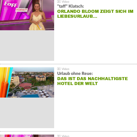
"taff" Klatsch:
ORLANDO BLOOM ZEIGT SICH IM
LIEBESURLAUB…
Urlaub ohne Reue:
DAS IST DAS NACHHALTIGSTE
HOTEL DER WELT