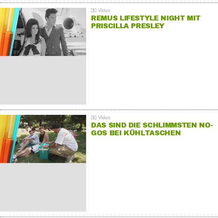
REMUS LIFESTYLE NIGHT MIT
PRISCILLA PRESLEY
DAS SIND DIE SCHLIMMSTEN NO-
GOS BEI KÜHLTASCHEN