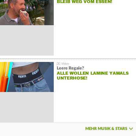
BLEIB WEG VOM ESSEN!
Leere Regale?
ALLE WOLLEN LAMINE YAMALS
UNTERHOSE!
MEHR MUSIK & STARS