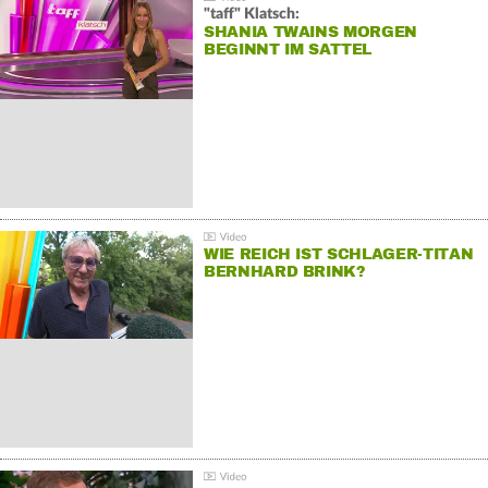
"taff" Klatsch:
SHANIA TWAINS MORGEN
BEGINNT IM SATTEL
WIE REICH IST SCHLAGER-TITAN
BERNHARD BRINK?