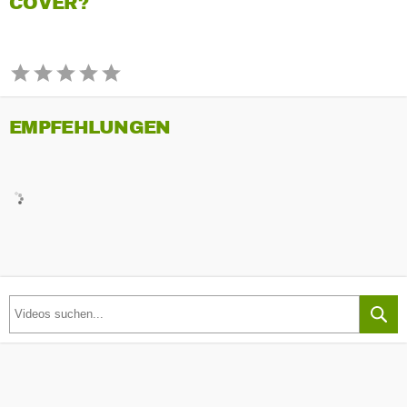
COVER?
EMPFEHLUNGEN