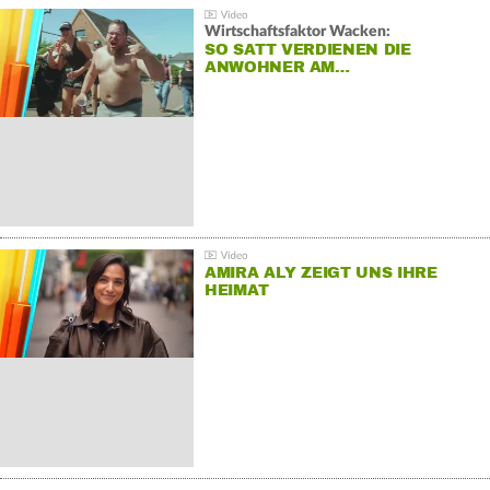
Wirtschaftsfaktor Wacken:
SO SATT VERDIENEN DIE
ANWOHNER AM…
AMIRA ALY ZEIGT UNS IHRE
HEIMAT