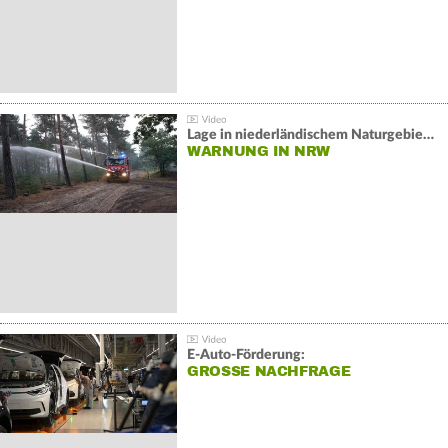
Lage in niederländischem Naturgebiet stabil
WARNUNG IN NRW
E-Auto-Förderung:
GROSSE NACHFRAGE