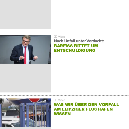
Nach Unfall unter Verdacht:
BAREISS BITTET UM E
NTSCHULDIGUNG
WAS WIR ÜBER DEN VORFALL
AM LEIPZIGER FLUGHAFEN
WISSEN