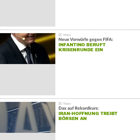
Neue Vorwürfe gegen FIFA:
INFANTINO BERUFT
KRISENRUNDE EIN
Dax auf Rekordkurs:
IRAN-HOFFNUNG TREIBT
BÖRSEN AN