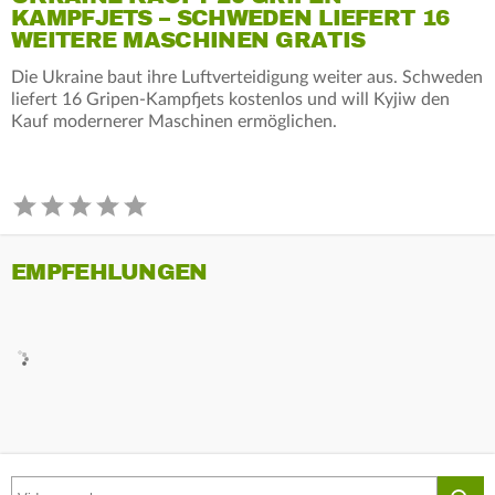
KAMPFJETS – SCHWEDEN LIEFERT 16
WEITERE MASCHINEN GRATIS
Die Ukraine baut ihre Luftverteidigung weiter aus. Schweden
liefert 16 Gripen-Kampfjets kostenlos und will Kyjiw den
Kauf modernerer Maschinen ermöglichen.
EMPFEHLUNGEN