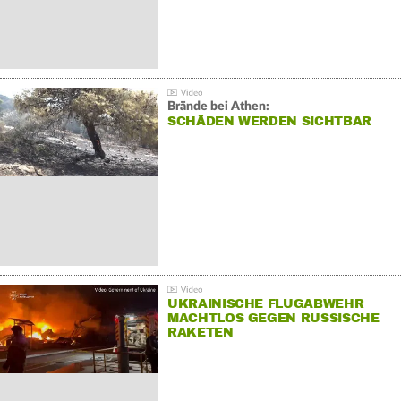
Brände bei Athen:
SCHÄDEN WERDEN SICHTBAR
UKRAINISCHE FLUGABWEHR
MACHTLOS GEGEN RUSSISCHE
RAKETEN