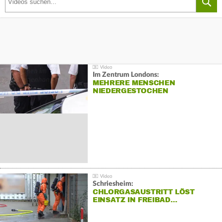
Im Zentrum Londons:
MEHRERE MENSCHEN
NIEDERGESTOCHEN
Schriesheim:
CHLORGASAUSTRITT LÖST
EINSATZ IN FREIBAD…