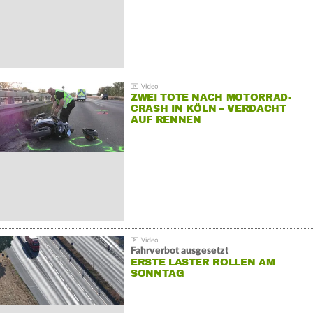
ZWEI TOTE NACH MOTORRAD-
CRASH IN KÖLN – VERDACHT
AUF RENNEN
Fahrverbot ausgesetzt
ERSTE LASTER ROLLEN AM
SONNTAG