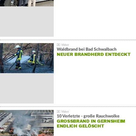
Waldbrand bei Bad Schwalbach
NEUER BRANDHERD ENTDECKT
10 Verletzte - große Rauchwolke
GROSSBRAND IN GERNSHEIM E
NDLICH GELÖSCHT