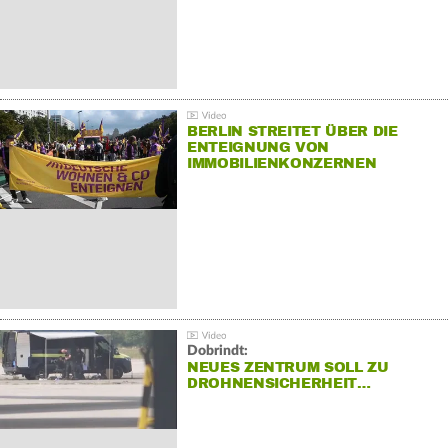
BERLIN STREITET ÜBER DIE
ENTEIGNUNG VON
IMMOBILIENKONZERNEN
Dobrindt:
NEUES ZENTRUM SOLL ZU
DROHNENSICHERHEIT…