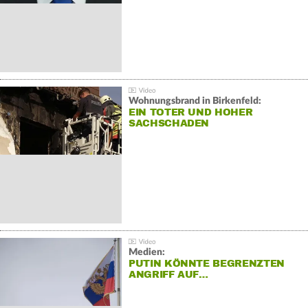
Wohnungsbrand in Birkenfeld:
EIN TOTER UND HOHER
SACHSCHADEN
Medien:
PUTIN KÖNNTE BEGRENZTEN
ANGRIFF AUF…