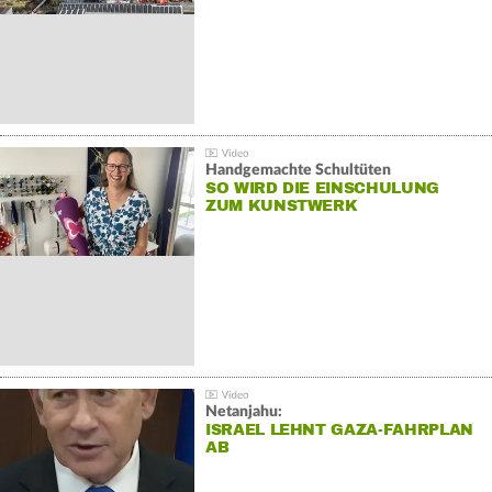
Handgemachte Schultüten
SO WIRD DIE EINSCHULUNG
ZUM KUNSTWERK
Netanjahu:
ISRAEL LEHNT GAZA-FAHRPLAN
AB