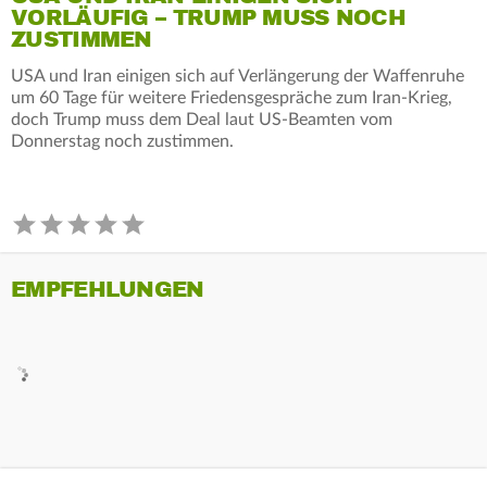
VORLÄUFIG – TRUMP MUSS NOCH
ZUSTIMMEN
USA und Iran einigen sich auf Verlängerung der Waffenruhe
um 60 Tage für weitere Friedensgespräche zum Iran-Krieg,
doch Trump muss dem Deal laut US-Beamten vom
Donnerstag noch zustimmen.
EMPFEHLUNGEN