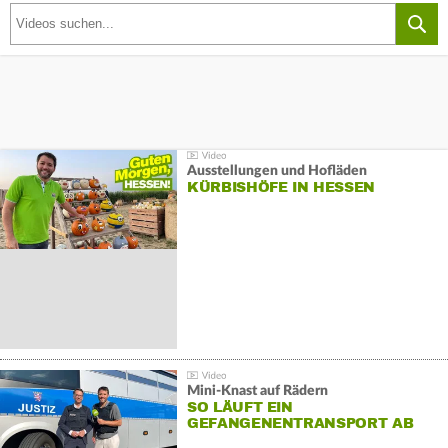
Ausstellungen und Hofläden
KÜRBISHÖFE IN HESSEN
Mini-Knast auf Rädern
SO LÄUFT EIN
GEFANGENENTRANSPORT AB