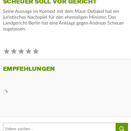
SCHEUER SOLL VOR GERICHT
Seine Aussage im Kontext mit dem Maut-Debakel hat ein
juristisches Nachspiel für den ehemaligen Minister. Das
Landgericht Berlin hat eine Anklage gegen Andreas Scheuer
zugelassen.
EMPFEHLUNGEN