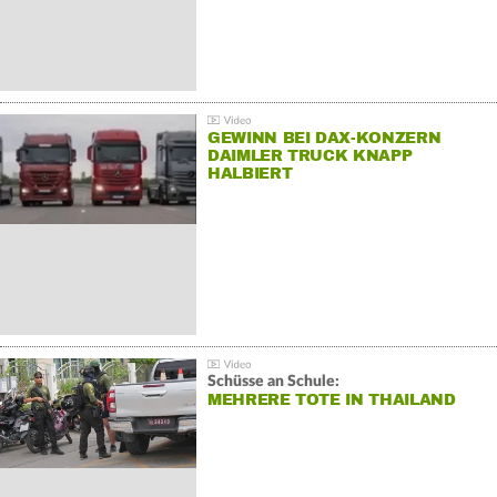
GEWINN BEI DAX-KONZERN
DAIMLER TRUCK KNAPP
HALBIERT
Schüsse an Schule:
MEHRERE TOTE IN THAILAND