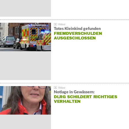
Totes Kleinkind gefunden
FREMDVERSCHULDEN
AUSGESCHLOSSEN
Notlage in Gewässern:
DLRG SCHILDERT RICHTIGES
VERHALTEN