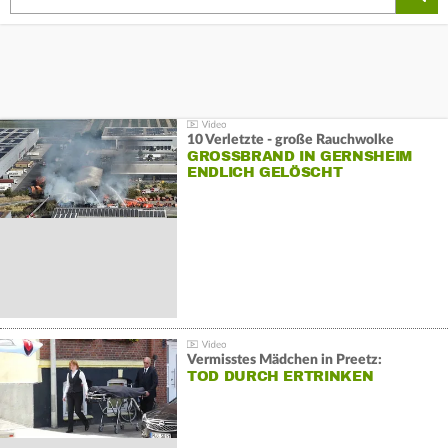
10 Verletzte - große Rauchwolke
GROSSBRAND IN GERNSHEIM E
NDLICH GELÖSCHT
Vermisstes Mädchen in Preetz:
TOD DURCH ERTRINKEN