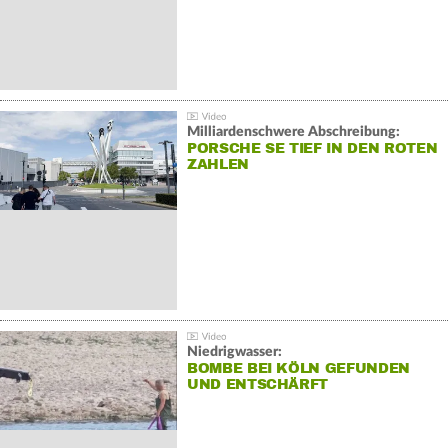
Milliardenschwere Abschreibung:
PORSCHE SE TIEF IN DEN ROTEN
ZAHLEN
Niedrigwasser:
BOMBE BEI KÖLN GEFUNDEN
UND ENTSCHÄRFT