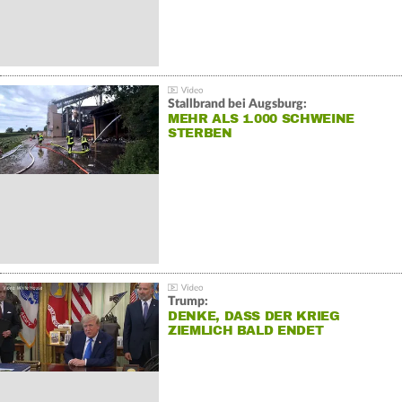
Stallbrand bei Augsburg:
MEHR ALS 1.000 SCHWEINE
STERBEN
Trump:
DENKE, DASS DER KRIEG
ZIEMLICH BALD ENDET