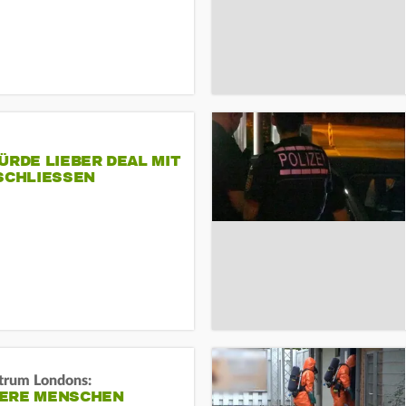
ÜRDE LIEBER DEAL MIT
SCHLIESSEN
trum Londons:
ERE MENSCHEN