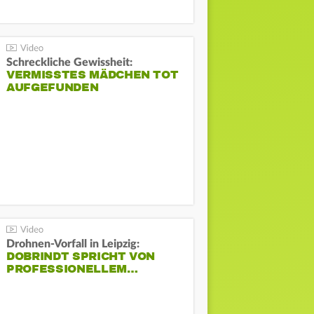
Schreckliche Gewissheit:
VERMISSTES MÄDCHEN TOT
AUFGEFUNDEN
Drohnen-Vorfall in Leipzig:
DOBRINDT SPRICHT VON
PROFESSIONELLEM…