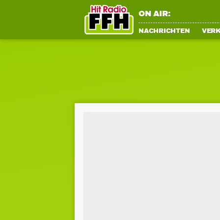
ON AIR:
NACHRICHTEN
VER