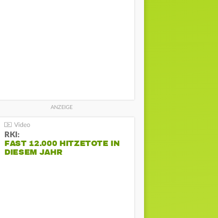
RKI:
FAST 12.000 HITZETOTE IN
DIESEM JAHR