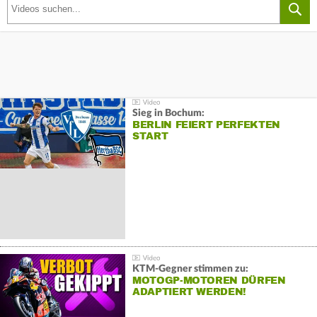
Sieg in Bochum:
BERLIN FEIERT PERFEKTEN
START
KTM-Gegner stimmen zu:
MOTOGP-MOTOREN DÜRFEN
ADAPTIERT WERDEN!