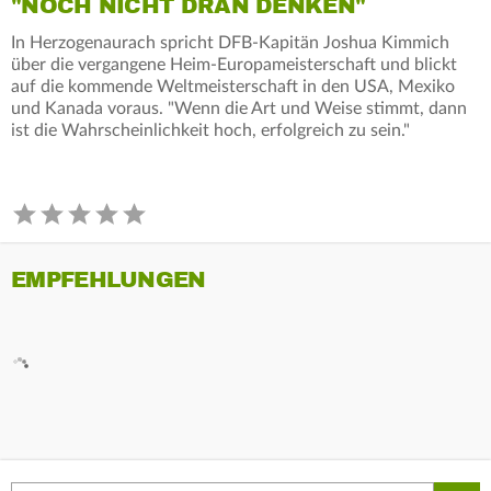
"NOCH NICHT DRAN DENKEN"
In Herzogenaurach spricht DFB-Kapitän Joshua Kimmich
über die vergangene Heim-Europameisterschaft und blickt
auf die kommende Weltmeisterschaft in den USA, Mexiko
und Kanada voraus. "Wenn die Art und Weise stimmt, dann
ist die Wahrscheinlichkeit hoch, erfolgreich zu sein."
EMPFEHLUNGEN