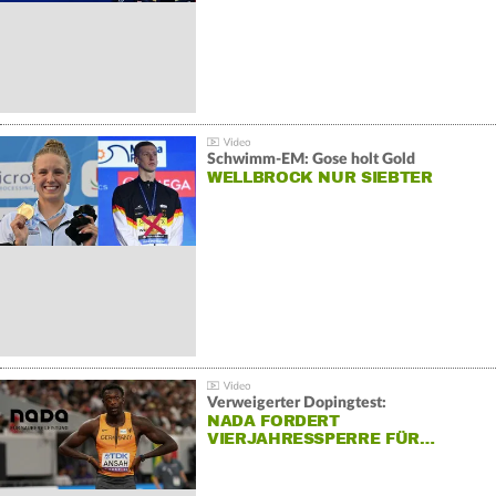
Schwimm-EM: Gose holt Gold
WELLBROCK NUR SIEBTER
Verweigerter Dopingtest:
NADA FORDERT
VIERJAHRESSPERRE FÜR…