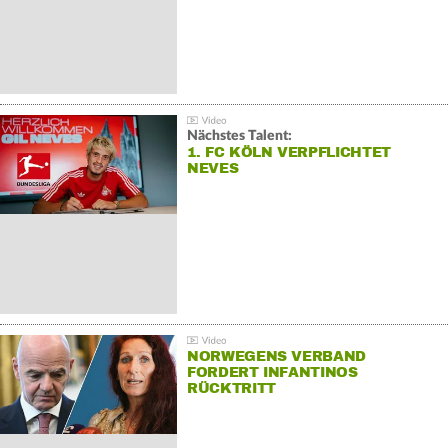
Nächstes Talent:
1. FC KÖLN VERPFLICHTET
NEVES
NORWEGENS VERBAND
FORDERT INFANTINOS
RÜCKTRITT