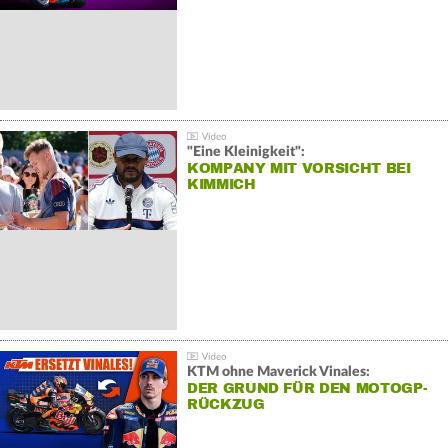
"Eine Kleinigkeit":
KOMPANY MIT VORSICHT BEI
KIMMICH
KTM ohne Maverick Vinales:
DER GRUND FÜR DEN MOTOGP-
RÜCKZUG