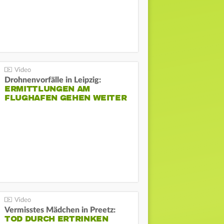
Drohnenvorfälle in Leipzig:
ERMITTLUNGEN AM
FLUGHAFEN GEHEN WEITER
Vermisstes Mädchen in Preetz:
TOD DURCH ERTRINKEN