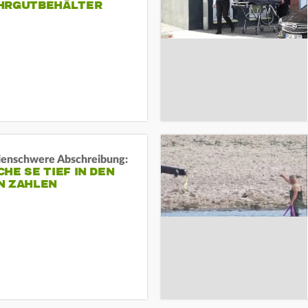
HRGUTBEHÄLTER
rdenschwere Abschreibung:
HE SE TIEF IN DEN
N ZAHLEN