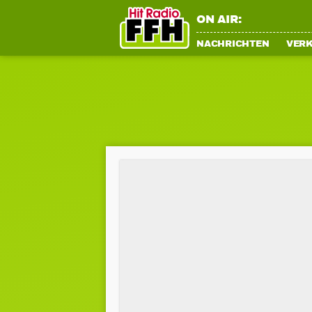
ON AIR:
NACHRICHTEN
VER