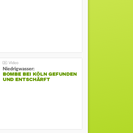
Niedrigwasser:
BOMBE BEI KÖLN GEFUNDEN
UND ENTSCHÄRFT