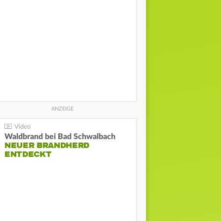
Waldbrand bei Bad Schwalbach
NEUER BRANDHERD
ENTDECKT