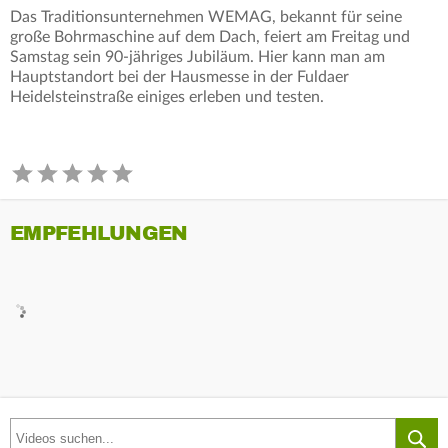
Das Traditionsunternehmen WEMAG, bekannt für seine
große Bohrmaschine auf dem Dach, feiert am Freitag und
Samstag sein 90-jähriges Jubiläum. Hier kann man am
Hauptstandort bei der Hausmesse in der Fuldaer
Heidelsteinstraße einiges erleben und testen.
EMPFEHLUNGEN