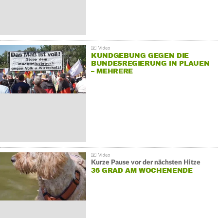
KUNDGEBUNG GEGEN DIE
BUNDESREGIERUNG IN PLAUEN
– MEHRERE
GEGENDEMONSTRATIONEN
Kurze Pause vor der nächsten Hitze
36 GRAD AM WOCHENENDE