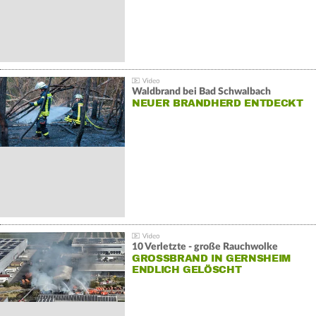
Waldbrand bei Bad Schwalbach
NEUER BRANDHERD ENTDECKT
10 Verletzte - große Rauchwolke
GROSSBRAND IN GERNSHEIM E
NDLICH GELÖSCHT