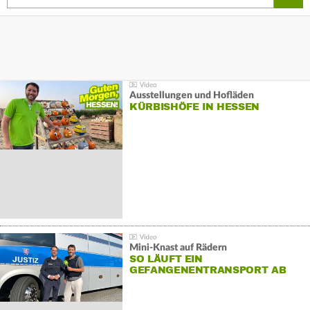
Ausstellungen und Hofläden
KÜRBISHÖFE IN HESSEN
Mini-Knast auf Rädern
SO LÄUFT EIN
GEFANGENENTRANSPORT AB