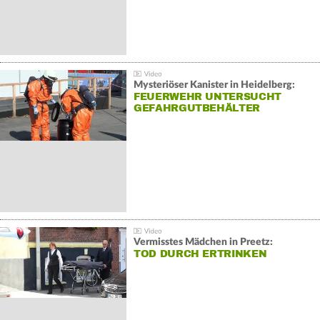
Mysteriöser Kanister in Heidelberg:
FEUERWEHR UNTERSUCHT
GEFAHRGUTBEHÄLTER
Vermisstes Mädchen in Preetz:
TOD DURCH ERTRINKEN