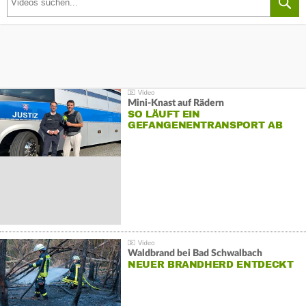
Mini-Knast auf Rädern
SO LÄUFT EIN
GEFANGENENTRANSPORT AB
Waldbrand bei Bad Schwalbach
NEUER BRANDHERD ENTDECKT