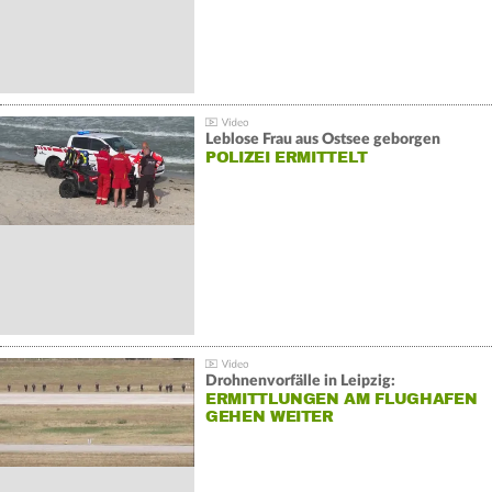
Leblose Frau aus Ostsee geborgen
POLIZEI ERMITTELT
Drohnenvorfälle in Leipzig:
ERMITTLUNGEN AM FLUGHAFEN
GEHEN WEITER