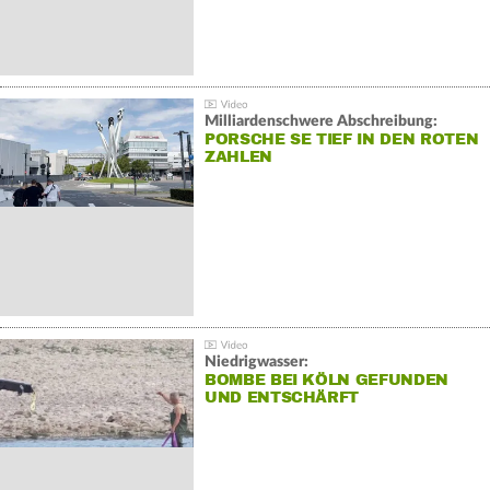
Milliardenschwere Abschreibung:
PORSCHE SE TIEF IN DEN ROTEN
ZAHLEN
Niedrigwasser:
BOMBE BEI KÖLN GEFUNDEN
UND ENTSCHÄRFT