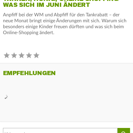
WAS SICH IM JUNI ÄNDERT
Anpfiff bei der WM und Abpfiff für den Tankrabatt – der
neue Monat bringt einige Änderungen mit sich. Warum sich
besonders einige Kinder freuen dürften und was sich beim
Online-Shopping ändert.
EMPFEHLUNGEN