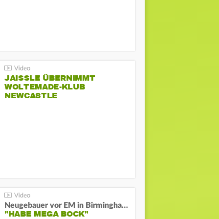
JAISSLE ÜBERNIMMT
WOLTEMADE-KLUB
NEWCASTLE
Neugebauer vor EM in Birmingham:
"HABE MEGA BOCK"