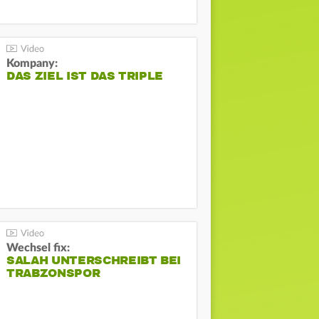
Kompany:
DAS ZIEL IST DAS TRIPLE
Wechsel fix:
SALAH UNTERSCHREIBT BEI
TRABZONSPOR