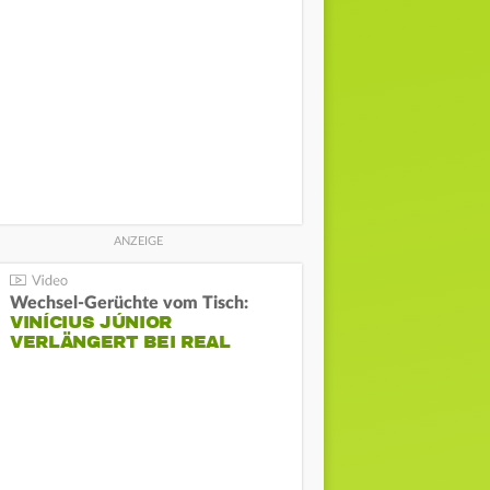
Wechsel-Gerüchte vom Tisch:
VINÍCIUS JÚNIOR
VERLÄNGERT BEI REAL