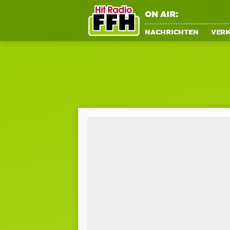
ON AIR:
NACHRICHTEN
VER