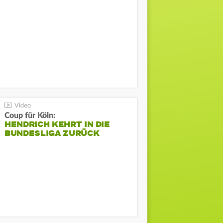
Coup für Köln:
HENDRICH KEHRT IN DIE
BUNDESLIGA ZURÜCK