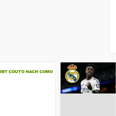
GIBT COUTO NACH COMO