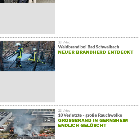
Waldbrand bei Bad Schwalbach
NEUER BRANDHERD ENTDECKT
10 Verletzte - große Rauchwolke
GROSSBRAND IN GERNSHEIM E
NDLICH GELÖSCHT