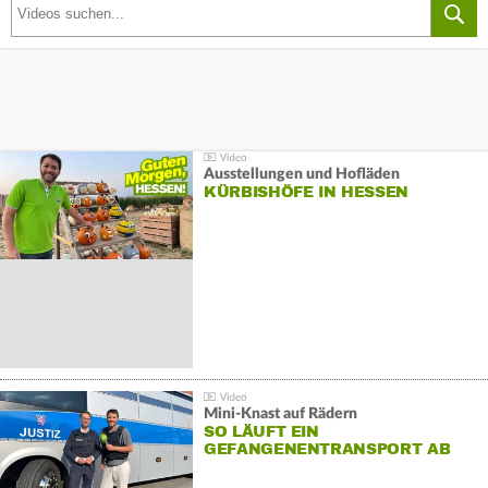
Ausstellungen und Hofläden
KÜRBISHÖFE IN HESSEN
Mini-Knast auf Rädern
SO LÄUFT EIN
GEFANGENENTRANSPORT AB