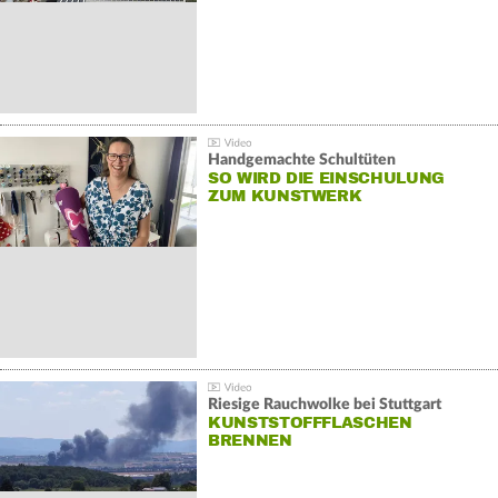
Handgemachte Schultüten
SO WIRD DIE EINSCHULUNG
ZUM KUNSTWERK
Riesige Rauchwolke bei Stuttgart
KUNSTSTOFFFLASCHEN
BRENNEN