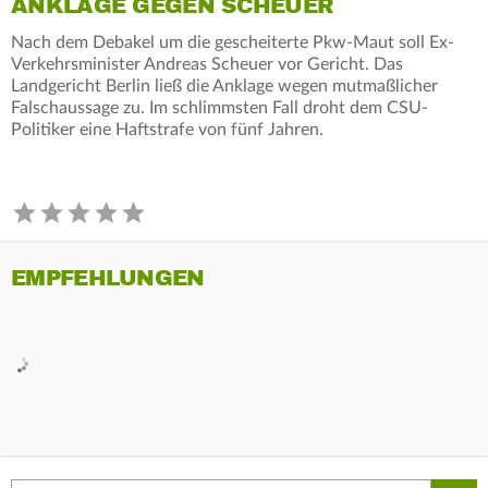
ANKLAGE GEGEN SCHEUER
Nach dem Debakel um die gescheiterte Pkw-Maut soll Ex-
Verkehrsminister Andreas Scheuer vor Gericht. Das
Landgericht Berlin ließ die Anklage wegen mutmaßlicher
Falschaussage zu. Im schlimmsten Fall droht dem CSU-
Politiker eine Haftstrafe von fünf Jahren.
EMPFEHLUNGEN