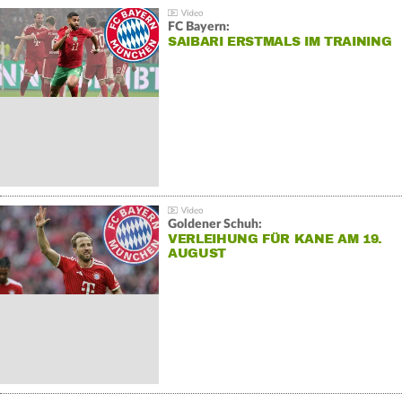
FC Bayern:
SAIBARI ERSTMALS IM TRAINING
Goldener Schuh:
VERLEIHUNG FÜR KANE AM 19.
AUGUST