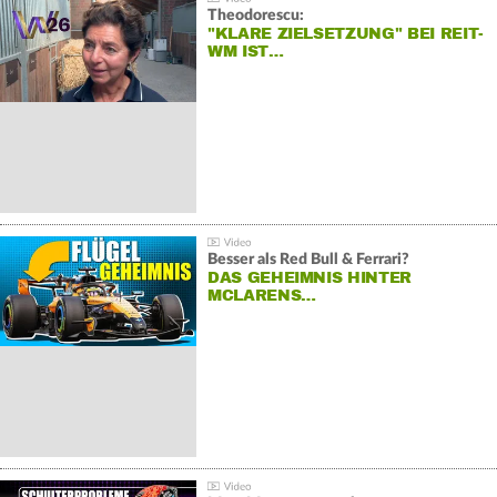
Theodorescu:
"KLARE ZIELSETZUNG" BEI REIT-
WM IST…
Besser als Red Bull & Ferrari?
DAS GEHEIMNIS HINTER
MCLARENS…