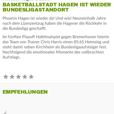
BASKETBALLSTADT HAGEN IST WIEDER
BUNDESLIGASTANDORT
Phoenix Hagen ist wieder da! Und wie! Neuneinhalb Jahre
nach dem Lizenzentzug haben die Hagener die Rückkehr in
die Bundesliga geschafft.
Im fünften Playoff Halbfinalspiel gegen Bremerhaven feierte
das Team von Trainer Chris Harris einen 85:65 Heimsieg und
steht damit neben Kirchheim als Bundesligaaufsteiger fest.
Nachfolgend die emotionalen Momente des vollbrachten
Aufstiegs.
EMPFEHLUNGEN