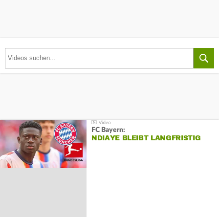
FC Bayern:
NDIAYE BLEIBT LANGFRISTIG