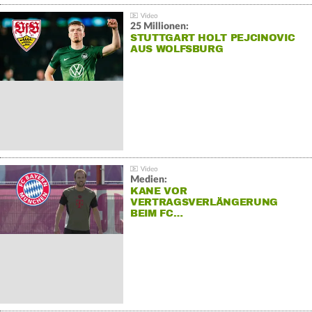
25 Millionen:
STUTTGART HOLT PEJCINOVIC
AUS WOLFSBURG
Medien:
KANE VOR
VERTRAGSVERLÄNGERUNG
BEIM FC…