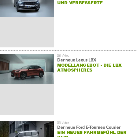
UND VERBESSERTE…
Der neue Lexus LBX
MODELLANGEBOT - DIE LBX
ATMOSPHERES
Der neue Ford E-Tourneo Courier
EIN NEUES FAHRGEFÜHL DER