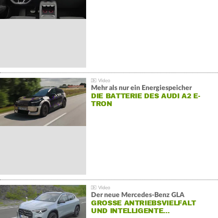
Mehr als nur ein Energiespeicher
DIE BATTERIE DES AUDI A2 E-
TRON
Der neue Mercedes-Benz GLA
GROSSE ANTRIEBSVIELFALT U
ND INTELLIGENTE…