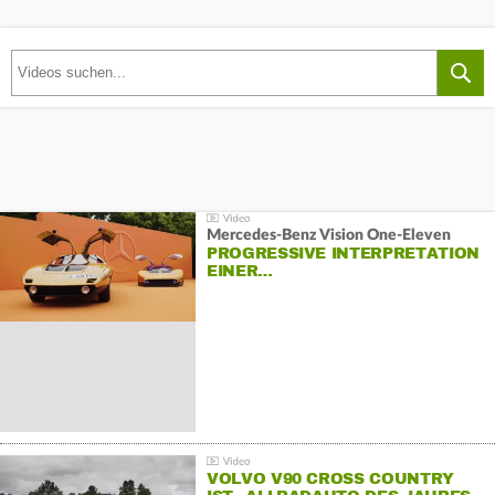
Mercedes-Benz Vision One-Eleven
PROGRESSIVE INTERPRETATION
EINER…
VOLVO V90 CROSS COUNTRY