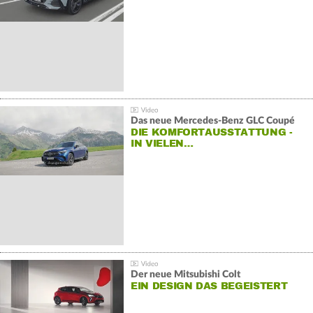
Das neue Mercedes-Benz GLC Coupé
DIE KOMFORTAUSSTATTUNG -
IN VIELEN…
Der neue Mitsubishi Colt
EIN DESIGN DAS BEGEISTERT