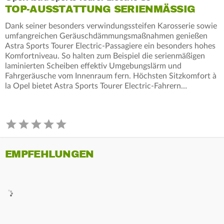
TOP-AUSSTATTUNG SERIENMÄSSIG
Dank seiner besonders verwindungssteifen Karosserie sowie
umfangreichen Geräuschdämmungsmaßnahmen genießen
Astra Sports Tourer Electric-Passagiere ein besonders hohes
Komfortniveau. So halten zum Beispiel die serienmäßigen
laminierten Scheiben effektiv Umgebungslärm und
Fahrgeräusche vom Innenraum fern. Höchsten Sitzkomfort à
la Opel bietet Astra Sports Tourer Electric-Fahrern…
EMPFEHLUNGEN