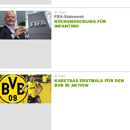
FIFA-Statement:
RÜCKENDECKUNG FÜR
INFANTINO
KARETSAS ERSTMALS FÜR DEN
BVB IN AKTION