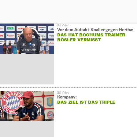
Vor dem Auftakt-Knaller gegen Hertha:
DAS HAT BOCHUMS TRAINER
RÖSLER VERMISST
Kompany:
DAS ZIEL IST DAS TRIPLE