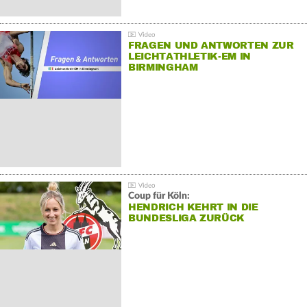
FRAGEN UND ANTWORTEN ZUR
LEICHTATHLETIK-EM IN
BIRMINGHAM
Coup für Köln:
HENDRICH KEHRT IN DIE
BUNDESLIGA ZURÜCK