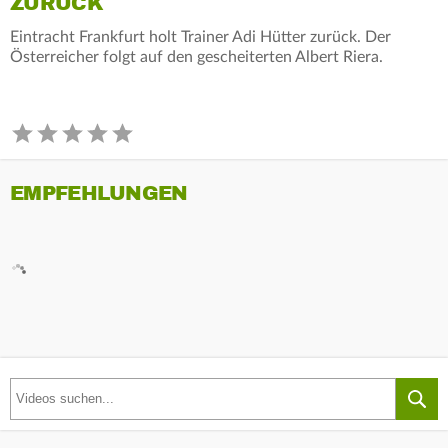
ZURÜCK
Eintracht Frankfurt holt Trainer Adi Hütter zurück. Der
Österreicher folgt auf den gescheiterten Albert Riera.
EMPFEHLUNGEN