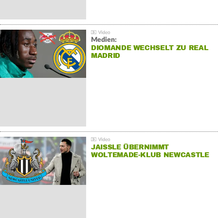
Medien:
DIOMANDE WECHSELT ZU REAL
MADRID
JAISSLE ÜBERNIMMT
WOLTEMADE-KLUB NEWCASTLE