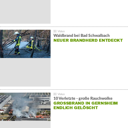
Waldbrand bei Bad Schwalbach
NEUER BRANDHERD ENTDECKT
10 Verletzte - große Rauchwolke
GROSSBRAND IN GERNSHEIM E
NDLICH GELÖSCHT