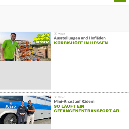
Ausstellungen und Hofläden
KÜRBISHÖFE IN HESSEN
Mini-Knast auf Rädern
SO LÄUFT EIN
GEFANGENENTRANSPORT AB