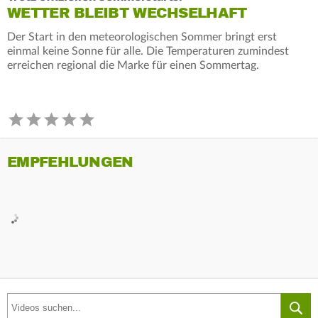
WETTER BLEIBT WECHSELHAFT
Der Start in den meteorologischen Sommer bringt erst
einmal keine Sonne für alle. Die Temperaturen zumindest
erreichen regional die Marke für einen Sommertag.
EMPFEHLUNGEN