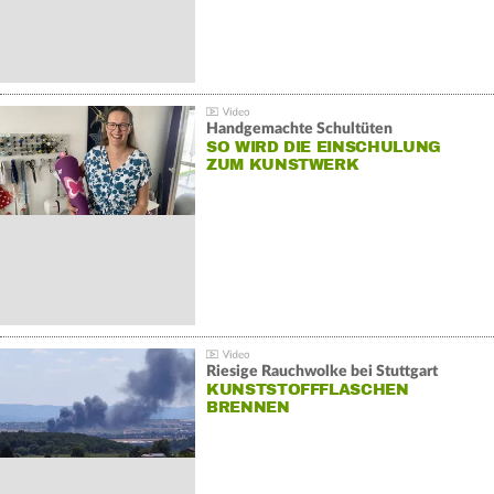
Handgemachte Schultüten
SO WIRD DIE EINSCHULUNG
ZUM KUNSTWERK
Riesige Rauchwolke bei Stuttgart
KUNSTSTOFFFLASCHEN
BRENNEN