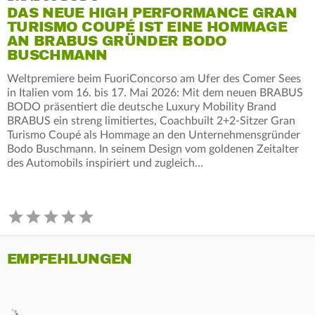
DAS NEUE HIGH PERFORMANCE GRAN
TURISMO COUPÉ IST EINE HOMMAGE
AN BRABUS GRÜNDER BODO
BUSCHMANN
Weltpremiere beim FuoriConcorso am Ufer des Comer Sees
in Italien vom 16. bis 17. Mai 2026: Mit dem neuen BRABUS
BODO präsentiert die deutsche Luxury Mobility Brand
BRABUS ein streng limitiertes, Coachbuilt 2+2-Sitzer Gran
Turismo Coupé als Hommage an den Unternehmensgründer
Bodo Buschmann. In seinem Design vom goldenen Zeitalter
des Automobils inspiriert und zugleich…
EMPFEHLUNGEN