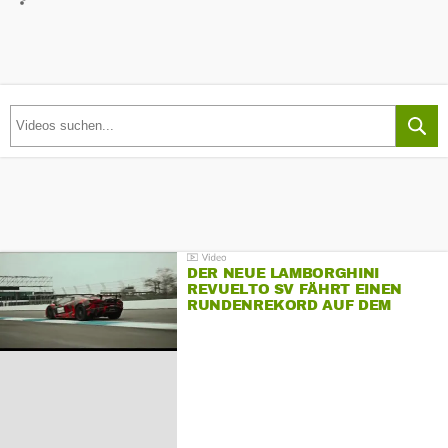
DER NEUE LAMBORGHINI
REVUELTO SV FÄHRT EINEN
RUNDENREKORD AUF DEM
HOCKENHEIMRING