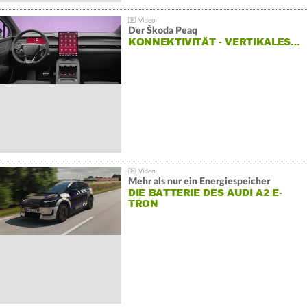
Der Škoda Peaq
KONNEKTIVITÄT - VERTIKALES…
Mehr als nur ein Energiespeicher
DIE BATTERIE DES AUDI A2 E-
TRON