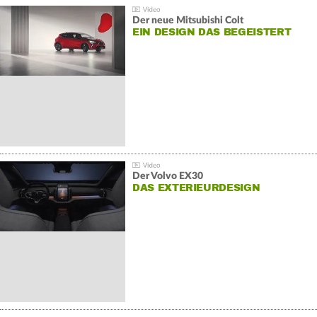
Der neue Mitsubishi Colt
EIN DESIGN DAS BEGEISTERT
Der Volvo EX30
DAS EXTERIEURDESIGN