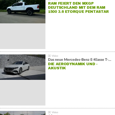
RAM FEIERT DEN MXGP
DEUTSCHLAND MIT DEM RAM
1500 3.6 ETORQUE PENTASTAR
V6
Das neue Mercedes-Benz E-Klasse T-Modell
DIE AERODYNAMIK UND -
AKUSTIK