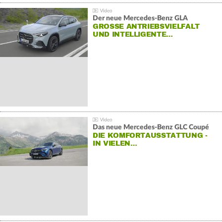
Der neue Mercedes-Benz GLA
GROSSE ANTRIEBSVIELFALT U
ND INTELLIGENTE…
Das neue Mercedes-Benz GLC Coupé
DIE KOMFORTAUSSTATTUNG -
IN VIELEN…