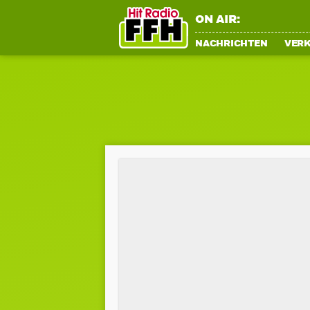
ON AIR:
NACHRICHTEN
VER