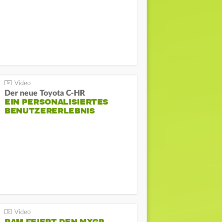
Der neue Toyota C-HR
EIN PERSONALISIERTES
BENUTZERERLEBNIS