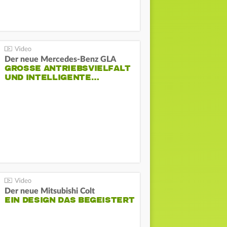
Der neue Mercedes-Benz GLA
GROSSE ANTRIEBSVIELFALT U
ND INTELLIGENTE…
Der neue Mitsubishi Colt
EIN DESIGN DAS BEGEISTERT