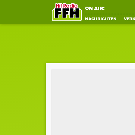
ON AIR:
NACHRICHTEN
VER