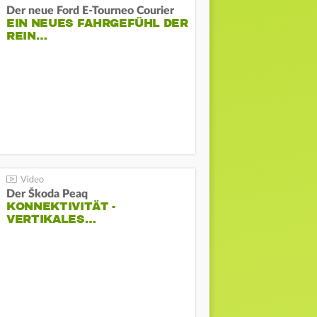
Der neue Ford E-Tourneo Courier
EIN NEUES FAHRGEFÜHL DER
REIN…
Der Škoda Peaq
KONNEKTIVITÄT -
VERTIKALES…