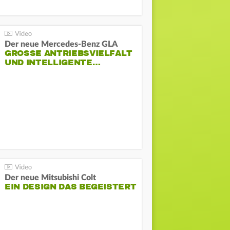
Der neue Mercedes-Benz GLA
GROSSE ANTRIEBSVIELFALT U
ND INTELLIGENTE…
Der neue Mitsubishi Colt
EIN DESIGN DAS BEGEISTERT