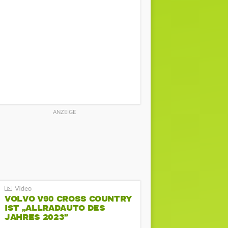
VOLVO V90 CROSS COUNTRY
IST „ALLRADAUTO DES
JAHRES 2023”