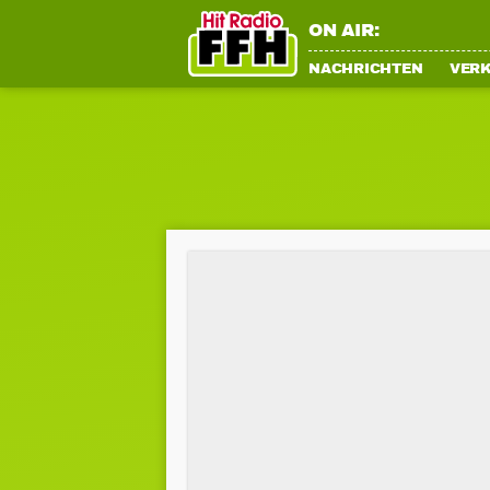
ON AIR:
NACHRICHTEN
VER