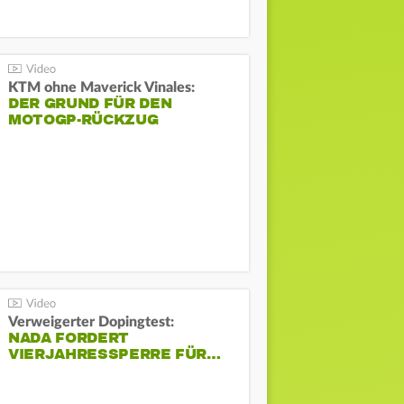
KTM ohne Maverick Vinales:
DER GRUND FÜR DEN
MOTOGP-RÜCKZUG
Verweigerter Dopingtest:
NADA FORDERT
VIERJAHRESSPERRE FÜR…