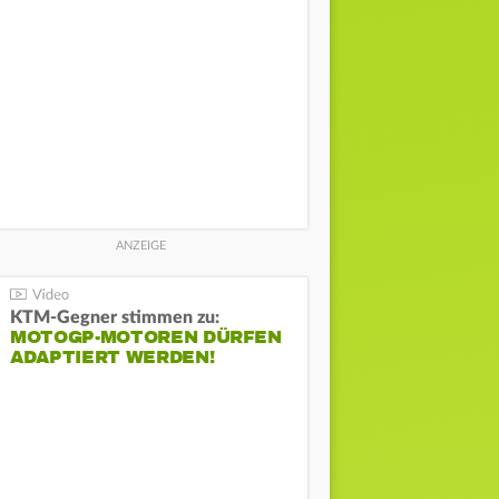
KTM-Gegner stimmen zu:
MOTOGP-MOTOREN DÜRFEN
ADAPTIERT WERDEN!