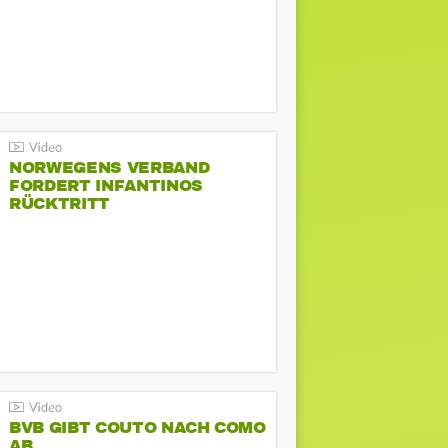
NORWEGENS VERBAND
FORDERT INFANTINOS
RÜCKTRITT
BVB GIBT COUTO NACH COMO
AB