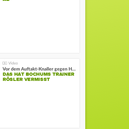
Vor dem Auftakt-Knaller gegen Hertha:
DAS HAT BOCHUMS TRAINER
RÖSLER VERMISST