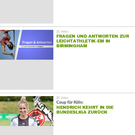
FRAGEN UND ANTWORTEN ZUR
LEICHTATHLETIK-EM IN
BIRMINGHAM
Coup für Köln:
HENDRICH KEHRT IN DIE
BUNDESLIGA ZURÜCK