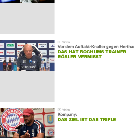
Vor dem Auftakt-Knaller gegen Hertha:
DAS HAT BOCHUMS TRAINER
RÖSLER VERMISST
Kompany:
DAS ZIEL IST DAS TRIPLE