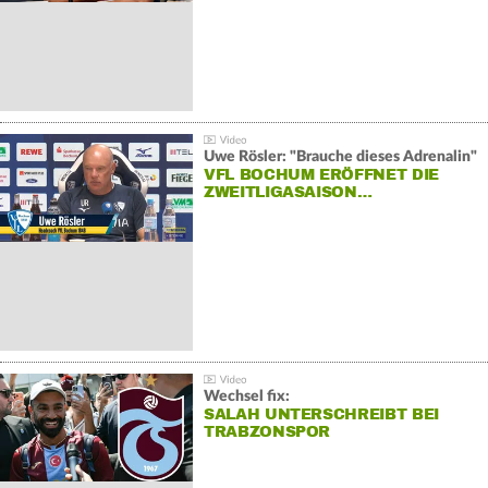
Uwe Rösler: "Brauche dieses Adrenalin"
VFL BOCHUM ERÖFFNET DIE
ZWEITLIGASAISON…
Wechsel fix:
SALAH UNTERSCHREIBT BEI
TRABZONSPOR