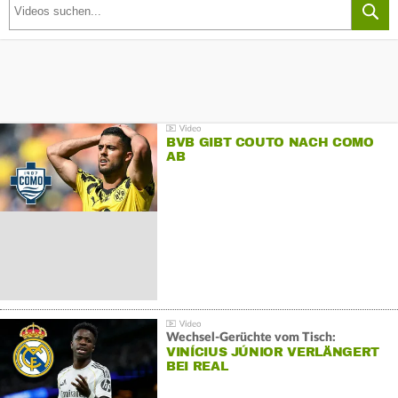
BVB GIBT COUTO NACH COMO
AB
Wechsel-Gerüchte vom Tisch:
VINÍCIUS JÚNIOR VERLÄNGERT
BEI REAL