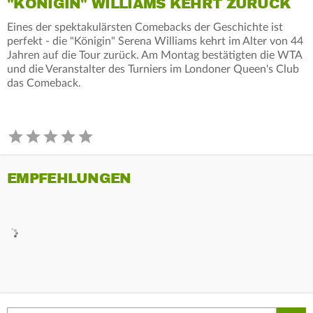
"KÖNIGIN" WILLIAMS KEHRT ZURÜCK
Eines der spektakulärsten Comebacks der Geschichte ist
perfekt - die "Königin" Serena Williams kehrt im Alter von 44
Jahren auf die Tour zurück. Am Montag bestätigten die WTA
und die Veranstalter des Turniers im Londoner Queen's Club
das Comeback.
EMPFEHLUNGEN