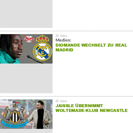
Medien:
DIOMANDE WECHSELT ZU REAL
MADRID
JAISSLE ÜBERNIMMT
WOLTEMADE-KLUB NEWCASTLE