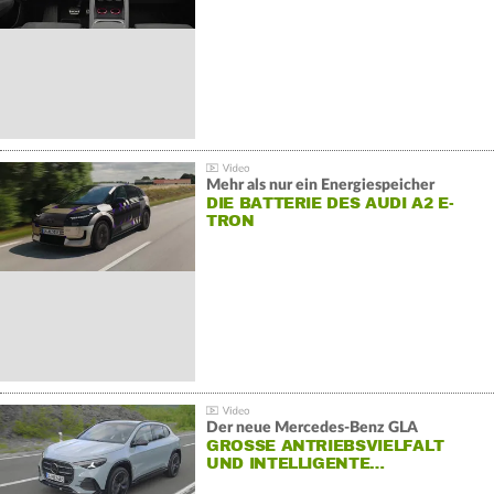
Mehr als nur ein Energiespeicher
DIE BATTERIE DES AUDI A2 E-
TRON
Der neue Mercedes-Benz GLA
GROSSE ANTRIEBSVIELFALT U
ND INTELLIGENTE…