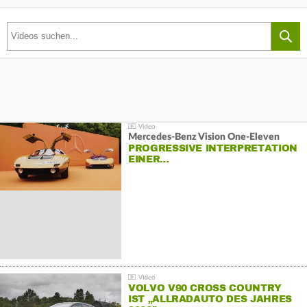
Mercedes-Benz Vision One-Eleven
PROGRESSIVE INTERPRETATION
EINER…
VOLVO V90 CROSS COUNTRY
IST „ALLRADAUTO DES JAHRES