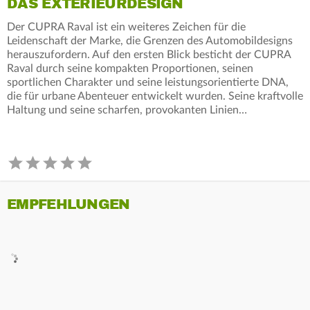
DAS EXTERIEURDESIGN
Der CUPRA Raval ist ein weiteres Zeichen für die
Leidenschaft der Marke, die Grenzen des Automobildesigns
herauszufordern. Auf den ersten Blick besticht der CUPRA
Raval durch seine kompakten Proportionen, seinen
sportlichen Charakter und seine leistungsorientierte DNA,
die für urbane Abenteuer entwickelt wurden. Seine kraftvolle
Haltung und seine scharfen, provokanten Linien…
EMPFEHLUNGEN