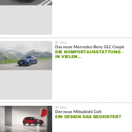
Das neue Mercedes-Benz GLC Coupé
DIE KOMFORTAUSSTATTUNG -
IN VIELEN…
Der neue Mitsubishi Colt
EIN DESIGN DAS BEGEISTERT