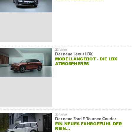
Der neue Lexus LBX
MODELLANGEBOT - DIE LBX
ATMOSPHERES
Der neue Ford E-Tourneo Courier
EIN NEUES FAHRGEFÜHL DER
REIN…