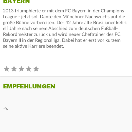
BAYERN
2013 triumphierte er mit dem FC Bayern in der Champions
League - jetzt soll Dante den Münchner Nachwuchs auf die
große Bühne vorbereiten. Der 42 Jahre alte Brasilianer kehrt
elf Jahre nach seinem Abschied zum deutschen Fußball-
Rekordmeister zurück und wird neuer Cheftrainer des FC
Bayern II in der Regionalliga. Dabei hat er erst vor kurzem
seine aktive Karriere beendet.
EMPFEHLUNGEN