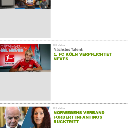
Nächstes Talent:
1. FC KÖLN VERPFLICHTET
NEVES
NORWEGENS VERBAND
FORDERT INFANTINOS
RÜCKTRITT