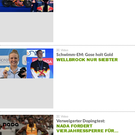
Schwimm-EM: Gose holt Gold
WELLBROCK NUR SIEBTER
Verweigerter Dopingtest:
NADA FORDERT
VIERJAHRESSPERRE FÜR…