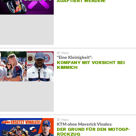
ADAPTIERT WERDEN!
"Eine Kleinigkeit":
KOMPANY MIT VORSICHT BEI
KIMMICH
KTM ohne Maverick Vinales:
DER GRUND FÜR DEN MOTOGP-
RÜCKZUG