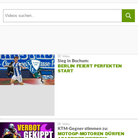
Sieg in Bochum:
BERLIN FEIERT PERFEKTEN
START
KTM-Gegner stimmen zu:
MOTOGP-MOTOREN DÜRFEN