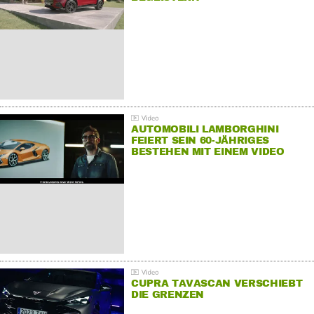
AUTOMOBILI LAMBORGHINI
FEIERT SEIN 60-JÄHRIGES
BESTEHEN MIT EINEM VIDEO
FÜR SEINE MITARBEITER
CUPRA TAVASCAN VERSCHIEBT
DIE GRENZEN