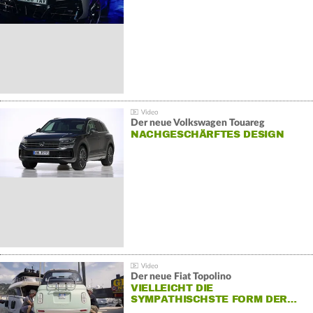
Der neue Volkswagen Touareg
NACHGESCHÄRFTES DESIGN
Der neue Fiat Topolino
VIELLEICHT DIE
SYMPATHISCHSTE FORM DER…