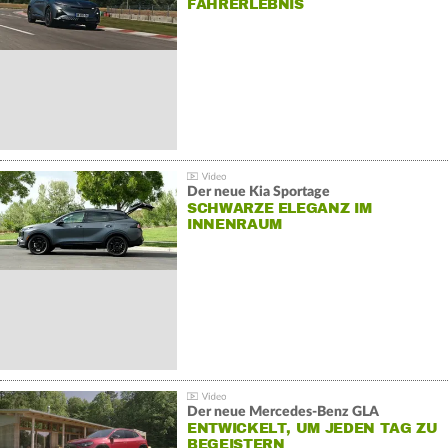
AHRERLEBNIS
Der neue Kia Sportage
SCHWARZE ELEGANZ IM
INNENRAUM
Der neue Mercedes-Benz GLA
ENTWICKELT, UM JEDEN TAG ZU
BEGEISTERN