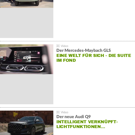
Der Mercedes‑Maybach GLS
EINE WELT FÜR SICH - DIE SUITE
IM FOND
Der neue Audi Q9
INTELLIGENT VERKNÜPFT-
LICHTFUNKTIONEN…