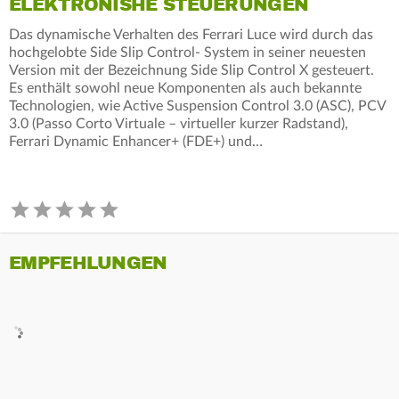
ELEKTRONISHE STEUERUNGEN
Das dynamische Verhalten des Ferrari Luce wird durch das
hochgelobte Side Slip Control- System in seiner neuesten
Version mit der Bezeichnung Side Slip Control X gesteuert.
Es enthält sowohl neue Komponenten als auch bekannte
Technologien, wie Active Suspension Control 3.0 (ASC), PCV
3.0 (Passo Corto Virtuale – virtueller kurzer Radstand),
Ferrari Dynamic Enhancer+ (FDE+) und…
EMPFEHLUNGEN