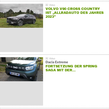
VOLVO V90 CROSS COUNTRY
IST „ALLRADAUTO DES JAHRES
2023”
Dacia Extreme
FORTSETZUNG DER SPRING
SAGA MIT DER…