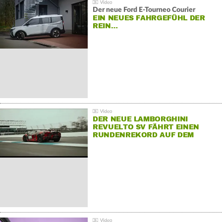
Der neue Ford E-Tourneo Courier
EIN NEUES FAHRGEFÜHL DER
REIN…
DER NEUE LAMBORGHINI
REVUELTO SV FÄHRT EINEN
RUNDENREKORD AUF DEM
HOCKENHEIMRING