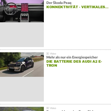
Der Škoda Peaq
KONNEKTIVITÄT - VERTIKALES…
Mehr als nur ein Energiespeicher
DIE BATTERIE DES AUDI A2 E-
TRON