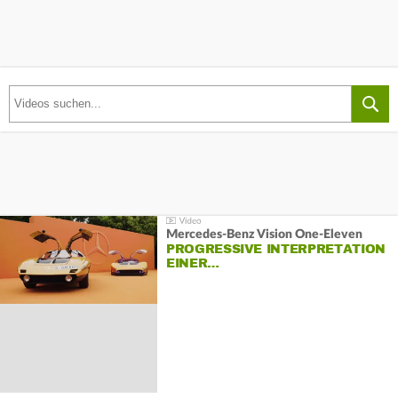
Mercedes-Benz Vision One-Eleven
PROGRESSIVE INTERPRETATION
EINER…