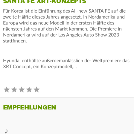
SANTA FE XRT-KONZEPTS
Für Korea ist die Einführung des All-new SANTA FE auf die
zweite Hälfte dieses Jahres angesetzt. In Nordamerika und
Europa wird das neue Modell in der ersten Hälfte des
nächsten Jahres auf den Markt kommen. Die Premiere in
Nordamerika wird auf der Los Angeles Auto Show 2023
stattfinden.
Hyundai enthüllte außerdemanlässlich der Weltpremiere das
XRT Concept, ein Konzeptmodell,…
EMPFEHLUNGEN