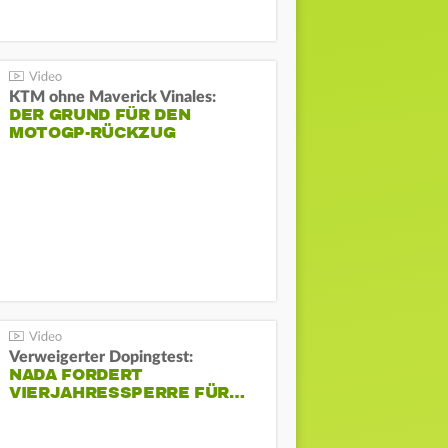
KTM ohne Maverick Vinales:
DER GRUND FÜR DEN
MOTOGP-RÜCKZUG
Verweigerter Dopingtest:
NADA FORDERT
VIERJAHRESSPERRE FÜR…