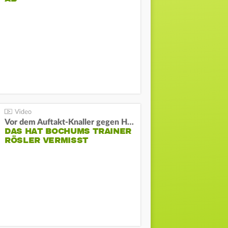
Vor dem Auftakt-Knaller gegen Hertha:
DAS HAT BOCHUMS TRAINER
RÖSLER VERMISST