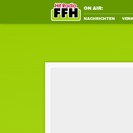
ON AIR:
NACHRICHTEN
VER