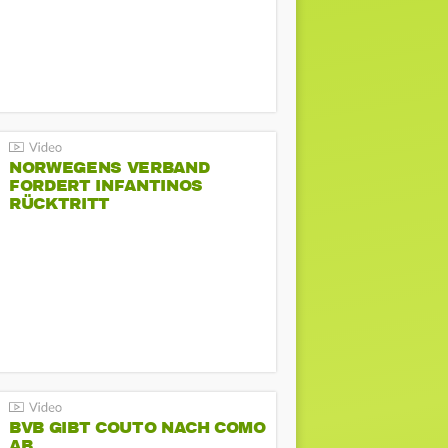
NORWEGENS VERBAND
FORDERT INFANTINOS
RÜCKTRITT
BVB GIBT COUTO NACH COMO
AB