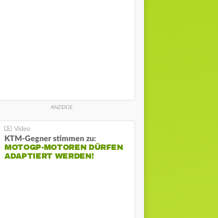
KTM-Gegner stimmen zu:
MOTOGP-MOTOREN DÜRFEN
ADAPTIERT WERDEN!