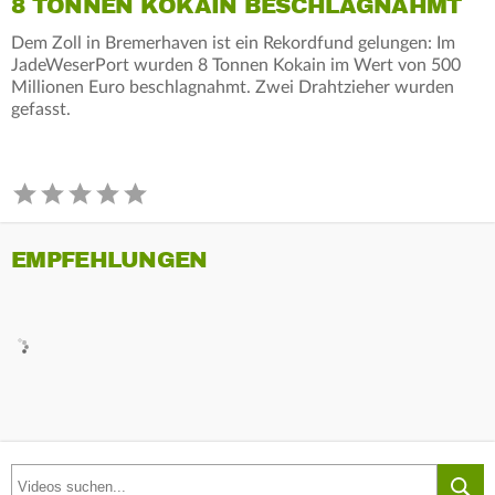
8 TONNEN KOKAIN BESCHLAGNAHMT
Dem Zoll in Bremerhaven ist ein Rekordfund gelungen: Im
JadeWeserPort wurden 8 Tonnen Kokain im Wert von 500
Millionen Euro beschlagnahmt. Zwei Drahtzieher wurden
gefasst.
EMPFEHLUNGEN