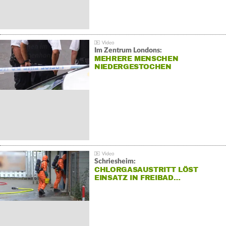
Im Zentrum Londons:
MEHRERE MENSCHEN
NIEDERGESTOCHEN
Schriesheim:
CHLORGASAUSTRITT LÖST
EINSATZ IN FREIBAD…