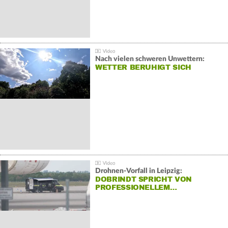
Nach vielen schweren Unwettern:
WETTER BERUHIGT SICH
Drohnen-Vorfall in Leipzig:
DOBRINDT SPRICHT VON
PROFESSIONELLEM…