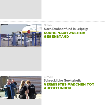
Nach Drohnenfund in Leipzig:
SUCHE NACH ZWEITEM
GEGENSTAND
Schreckliche Gewissheit:
VERMISSTES MÄDCHEN TOT
AUFGEFUNDEN