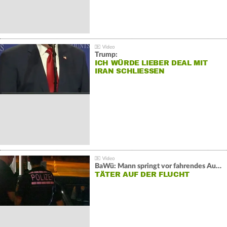
Trump:
ICH WÜRDE LIEBER DEAL MIT
IRAN SCHLIESSEN
BaWü: Mann springt vor fahrendes Auto und schießt
TÄTER AUF DER FLUCHT