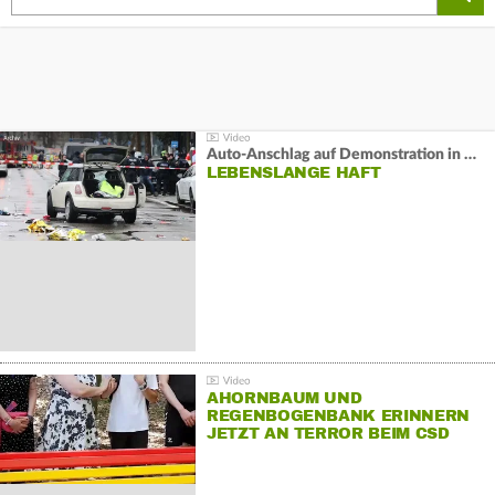
Auto-Anschlag auf Demonstration in München:
LEBENSLANGE HAFT
AHORNBAUM UND
REGENBOGENBANK ERINNERN
JETZT AN TERROR BEIM CSD