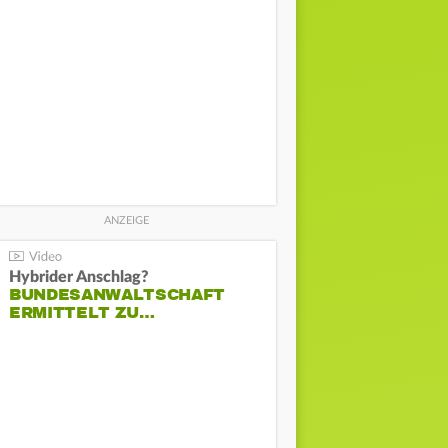
Hybrider Anschlag?
BUNDESANWALTSCHAFT
ERMITTELT ZU…