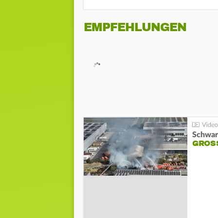
EMPFEHLUNGEN
Schwar
GROSS