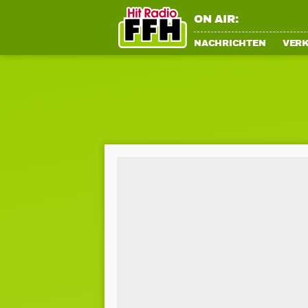
ON AIR:
NACHRICHTEN
VER