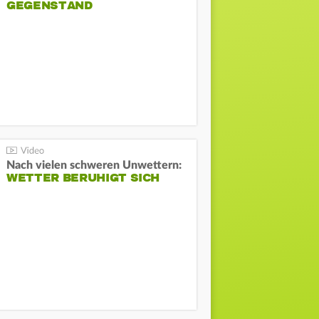
GEGENSTAND
Nach vielen schweren Unwettern:
WETTER BERUHIGT SICH