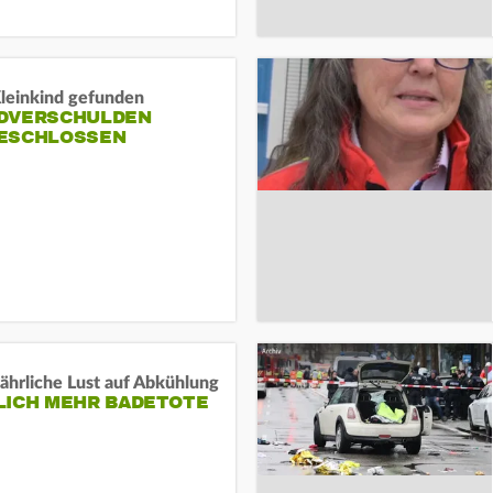
Kleinkind gefunden
DVERSCHULDEN
ESCHLOSSEN
ährliche Lust auf Abkühlung
LICH MEHR BADETOTE