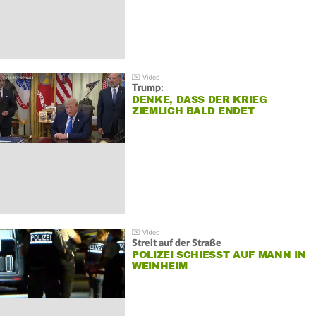
Trump:
DENKE, DASS DER KRIEG
ZIEMLICH BALD ENDET
Streit auf der Straße
POLIZEI SCHIESST AUF MANN IN W
EINHEIM