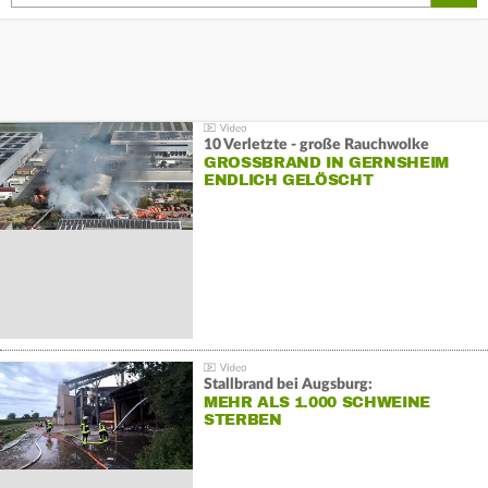
10 Verletzte - große Rauchwolke
GROSSBRAND IN GERNSHEIM E
NDLICH GELÖSCHT
Stallbrand bei Augsburg:
MEHR ALS 1.000 SCHWEINE
STERBEN