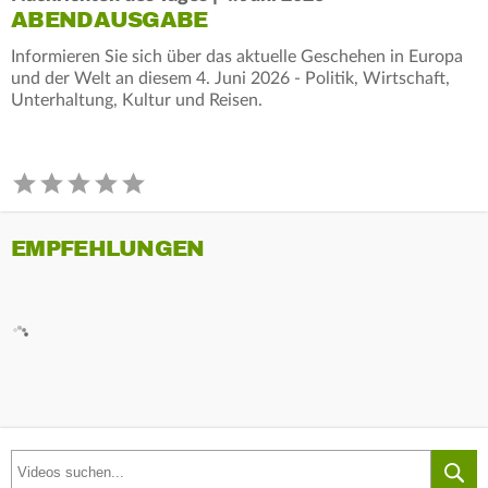
ABENDAUSGABE
Informieren Sie sich über das aktuelle Geschehen in Europa
und der Welt an diesem 4. Juni 2026 - Politik, Wirtschaft,
Unterhaltung, Kultur und Reisen.
EMPFEHLUNGEN