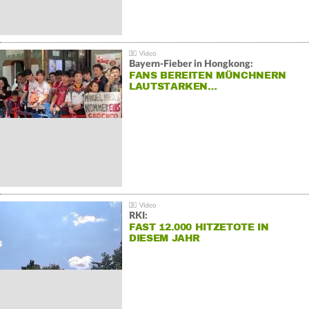
Bayern-Fieber in Hongkong:
FANS BEREITEN MÜNCHNERN
LAUTSTARKEN…
RKI:
FAST 12.000 HITZETOTE IN
DIESEM JAHR