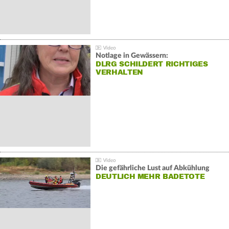
Notlage in Gewässern:
DLRG SCHILDERT RICHTIGES
VERHALTEN
Die gefährliche Lust auf Abkühlung
DEUTLICH MEHR BADETOTE