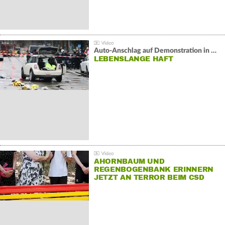
Auto-Anschlag auf Demonstration in München:
LEBENSLANGE HAFT
AHORNBAUM UND
REGENBOGENBANK ERINNERN
JETZT AN TERROR BEIM CSD