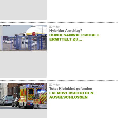
Hybrider Anschlag?
BUNDESANWALTSCHAFT
ERMITTELT ZU…
Totes Kleinkind gefunden
FREMDVERSCHULDEN
AUSGESCHLOSSEN