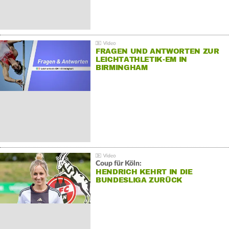
FRAGEN UND ANTWORTEN ZUR
LEICHTATHLETIK-EM IN
BIRMINGHAM
Coup für Köln:
HENDRICH KEHRT IN DIE
BUNDESLIGA ZURÜCK