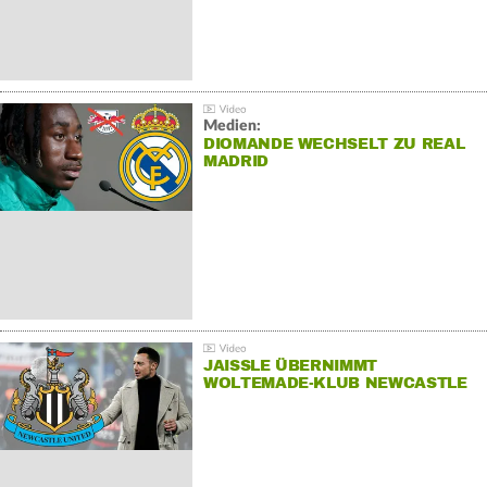
Medien:
DIOMANDE WECHSELT ZU REAL
MADRID
JAISSLE ÜBERNIMMT
WOLTEMADE-KLUB NEWCASTLE