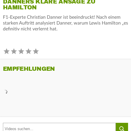
DANNERS KLARE ANSAGE ZU
HAMILTON
F1-Experte Christian Danner ist beeindruckt! Nach einem
starken Auftritt analysiert Danner, warum Lewis Hamilton „es
definitiv nicht verlernt hat.
EMPFEHLUNGEN