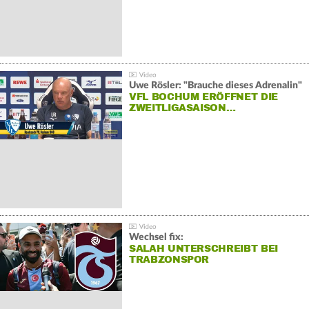
Uwe Rösler: "Brauche dieses Adrenalin"
VFL BOCHUM ERÖFFNET DIE
ZWEITLIGASAISON…
Wechsel fix:
SALAH UNTERSCHREIBT BEI
TRABZONSPOR