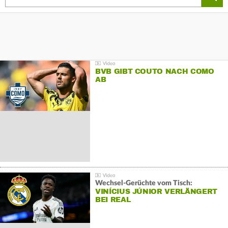
BVB GIBT COUTO NACH COMO
AB
Wechsel-Gerüchte vom Tisch:
VINÍCIUS JÚNIOR VERLÄNGERT
BEI REAL