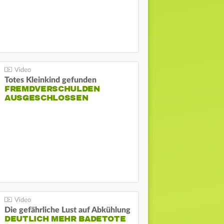
Totes Kleinkind gefunden
FREMDVERSCHULDEN
AUSGESCHLOSSEN
Die gefährliche Lust auf Abkühlung
DEUTLICH MEHR BADETOTE