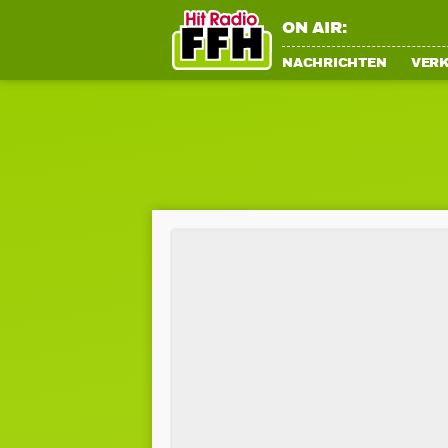
ON AIR:
NACHRICHTEN
VER