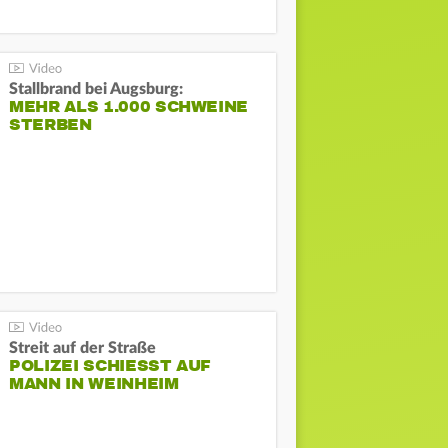
Stallbrand bei Augsburg:
MEHR ALS 1.000 SCHWEINE
STERBEN
Streit auf der Straße
POLIZEI SCHIESST AUF M
ANN IN WEINHEIM