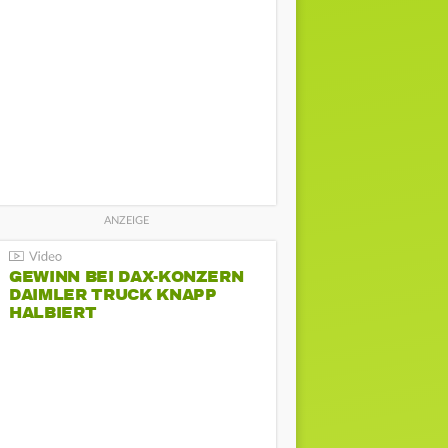
GEWINN BEI DAX-KONZERN
DAIMLER TRUCK KNAPP
HALBIERT