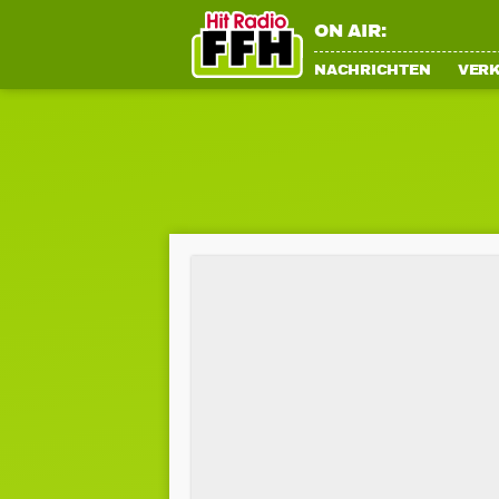
ON AIR:
NACHRICHTEN
VER