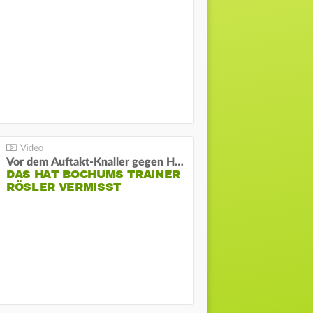
Vor dem Auftakt-Knaller gegen Hertha:
DAS HAT BOCHUMS TRAINER
RÖSLER VERMISST