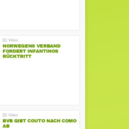
NORWEGENS VERBAND
FORDERT INFANTINOS
RÜCKTRITT
BVB GIBT COUTO NACH COMO
AB