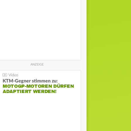
KTM-Gegner stimmen zu:
MOTOGP-MOTOREN DÜRFEN
ADAPTIERT WERDEN!