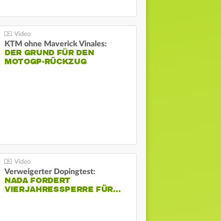
KTM ohne Maverick Vinales:
DER GRUND FÜR DEN
MOTOGP-RÜCKZUG
Verweigerter Dopingtest:
NADA FORDERT
VIERJAHRESSPERRE FÜR…