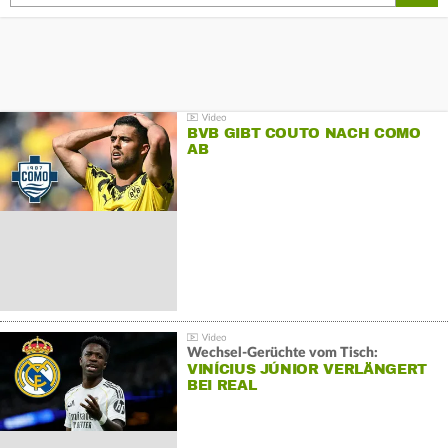
BVB GIBT COUTO NACH COMO
AB
Wechsel-Gerüchte vom Tisch:
VINÍCIUS JÚNIOR VERLÄNGERT
BEI REAL