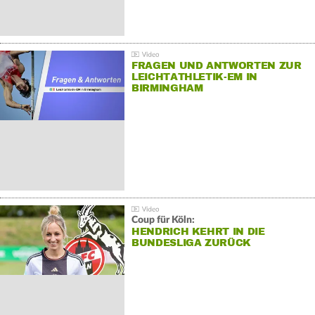
FRAGEN UND ANTWORTEN ZUR
LEICHTATHLETIK-EM IN
BIRMINGHAM
Coup für Köln:
HENDRICH KEHRT IN DIE
BUNDESLIGA ZURÜCK