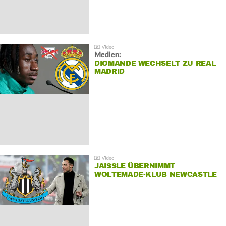
Medien:
DIOMANDE WECHSELT ZU REAL
MADRID
JAISSLE ÜBERNIMMT
WOLTEMADE-KLUB NEWCASTLE