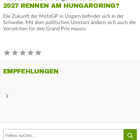
2027 RENNEN AM HUNGARORING?
Die Zukunft der MotoGP in Ungarn befindet sich in der
Schwebe. Mit dem politischen Umsturz ändern sich auch die
Vorzeichen für den Grand Prix massiv.
EMPFEHLUNGEN