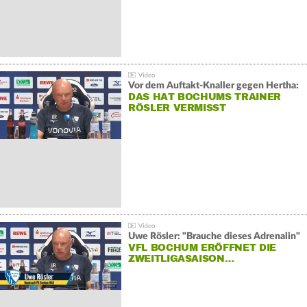
Vor dem Auftakt-Knaller gegen Hertha:
DAS HAT BOCHUMS TRAINER
RÖSLER VERMISST
Uwe Rösler: "Brauche dieses Adrenalin"
VFL BOCHUM ERÖFFNET DIE
ZWEITLIGASAISON…