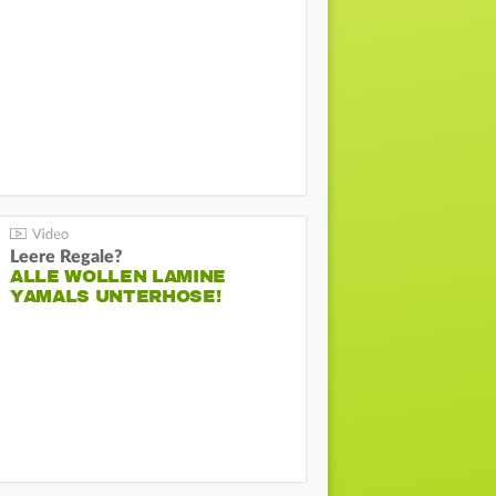
Leere Regale?
ALLE WOLLEN LAMINE
YAMALS UNTERHOSE!