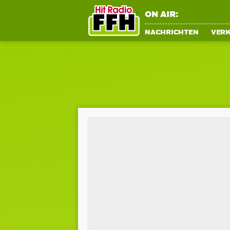
ON AIR:
NACHRICHTEN
VER