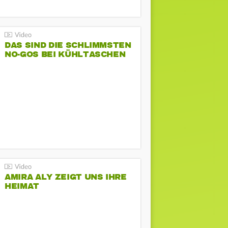
DAS SIND DIE SCHLIMMSTEN
NO-GOS BEI KÜHLTASCHEN
AMIRA ALY ZEIGT UNS IHRE
HEIMAT