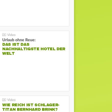
Urlaub ohne Reue:
DAS IST DAS
NACHHALTIGSTE HOTEL DER
WELT
WIE REICH IST SCHLAGER-
TITAN BERNHARD BRINK?