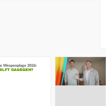
e Wespenplage 2026:
HILFT DAGEGEN?