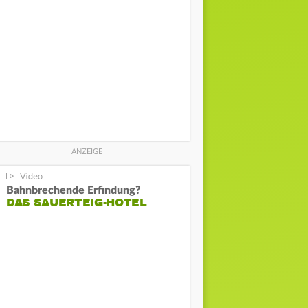
Bahnbrechende Erfindung?
DAS SAUERTEIG-HOTEL