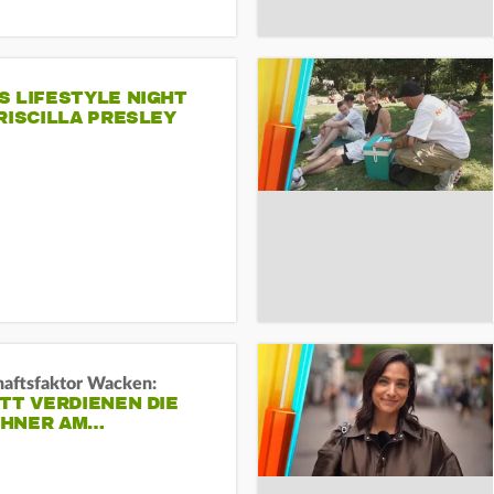
S LIFESTYLE NIGHT
RISCILLA PRESLEY
haftsfaktor Wacken:
TT VERDIENEN DIE
HNER AM…