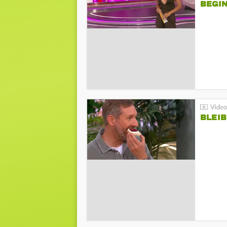
BEGIN
BLEIB