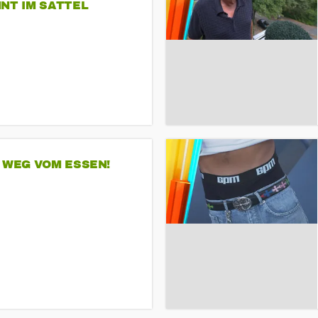
NT IM SATTEL
 WEG VOM ESSEN!