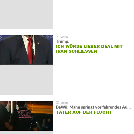
Trump:
ICH WÜRDE LIEBER DEAL MIT
IRAN SCHLIESSEN
BaWü: Mann springt vor fahrendes Auto und schießt
TÄTER AUF DER FLUCHT