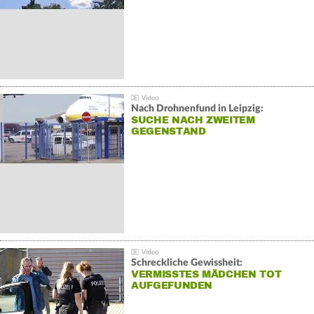
Nach Drohnenfund in Leipzig:
SUCHE NACH ZWEITEM
GEGENSTAND
Schreckliche Gewissheit:
VERMISSTES MÄDCHEN TOT
AUFGEFUNDEN