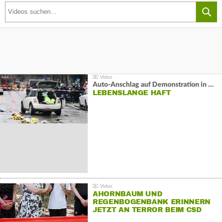
Auto-Anschlag auf Demonstration in München:
LEBENSLANGE HAFT
AHORNBAUM UND
REGENBOGENBANK ERINNERN
JETZT AN TERROR BEIM CSD