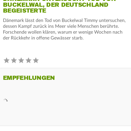
BUCKELWAL, DER DEUTSCHLAND
BEGEISTERTE
Dänemark lässt den Tod von Buckelwal Timmy untersuchen,
dessen Kampf zurück ins Meer viele Menschen berührte.
Forschende wollen klären, warum er wenige Wochen nach
der Rückkehr in offene Gewässer starb.
EMPFEHLUNGEN