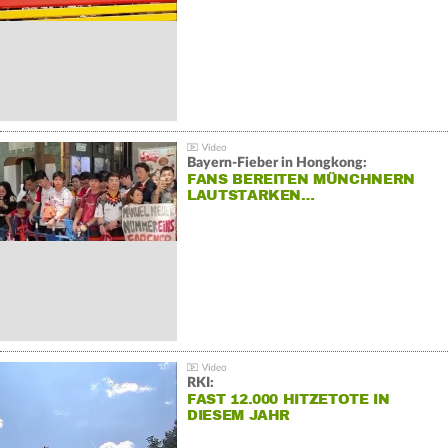
Bayern-Fieber in Hongkong:
FANS BEREITEN MÜNCHNERN
LAUTSTARKEN…
RKI:
FAST 12.000 HITZETOTE IN
DIESEM JAHR