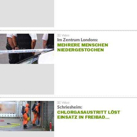
Im Zentrum Londons:
MEHRERE MENSCHEN
NIEDERGESTOCHEN
Schriesheim:
CHLORGASAUSTRITT LÖST
EINSATZ IN FREIBAD…