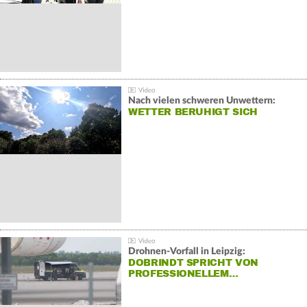
Nach vielen schweren Unwettern:
WETTER BERUHIGT SICH
Drohnen-Vorfall in Leipzig:
DOBRINDT SPRICHT VON
PROFESSIONELLEM…