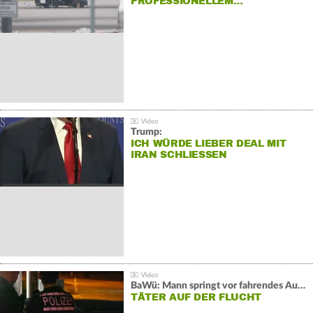
PROFESSIONELLEM…
Trump:
ICH WÜRDE LIEBER DEAL MIT
IRAN SCHLIESSEN
BaWü: Mann springt vor fahrendes Auto und schießt
TÄTER AUF DER FLUCHT