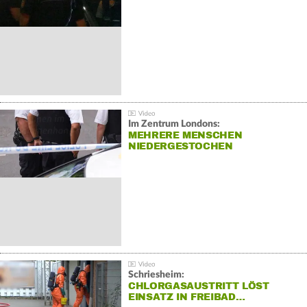
Im Zentrum Londons:
MEHRERE MENSCHEN
NIEDERGESTOCHEN
Schriesheim:
CHLORGASAUSTRITT LÖST
EINSATZ IN FREIBAD…