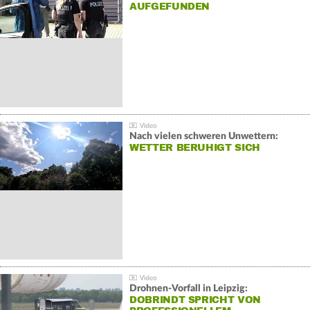
AUFGEFUNDEN
Nach vielen schweren Unwettern:
WETTER BERUHIGT SICH
Drohnen-Vorfall in Leipzig:
DOBRINDT SPRICHT VON