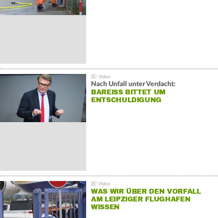
Nach Unfall unter Verdacht:
BAREISS BITTET UM E
NTSCHULDIGUNG
WAS WIR ÜBER DEN VORFALL
AM LEIPZIGER FLUGHAFEN
WISSEN