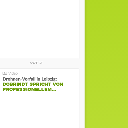
Drohnen-Vorfall in Leipzig:
DOBRINDT SPRICHT VON
PROFESSIONELLEM…