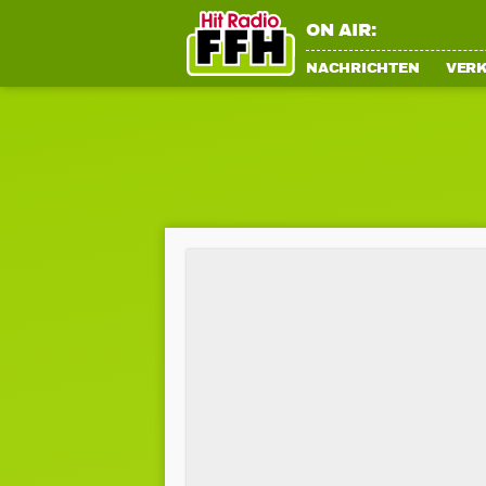
ON AIR:
NACHRICHTEN
VER