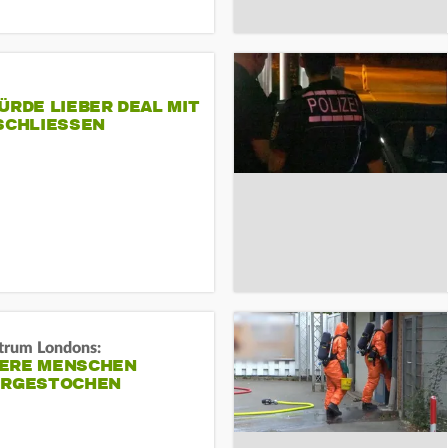
ÜRDE LIEBER DEAL MIT
SCHLIESSEN
trum Londons:
ERE MENSCHEN
ERGESTOCHEN