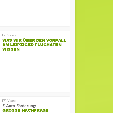
WAS WIR ÜBER DEN VORFALL
AM LEIPZIGER FLUGHAFEN
WISSEN
E-Auto-Förderung:
GROSSE NACHFRAGE