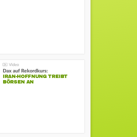
Dax auf Rekordkurs:
IRAN-HOFFNUNG TREIBT
BÖRSEN AN