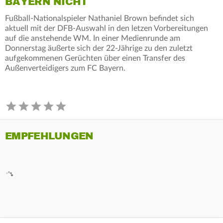
BAYERN NICHT
Fußball-Nationalspieler Nathaniel Brown befindet sich
aktuell mit der DFB-Auswahl in den letzen Vorbereitungen
auf die anstehende WM. In einer Medienrunde am
Donnerstag äußerte sich der 22-Jährige zu den zuletzt
aufgekommenen Gerüchten über einen Transfer des
Außenverteidigers zum FC Bayern.
EMPFEHLUNGEN