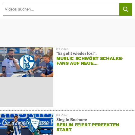
"Es geht wieder los!":
MUSLIC SCHWÖRT SCHALKE-
FANS AUF NEUE…
Sieg in Bochum:
BERLIN FEIERT PERFEKTEN
START