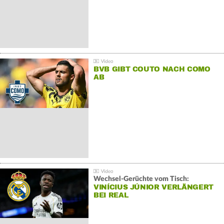
BVB GIBT COUTO NACH COMO
AB
Wechsel-Gerüchte vom Tisch:
VINÍCIUS JÚNIOR VERLÄNGERT
BEI REAL