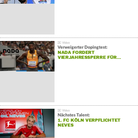
Verweigerter Dopingtest:
NADA FORDERT
VIERJAHRESSPERRE FÜR…
Nächstes Talent:
1. FC KÖLN VERPFLICHTET
NEVES