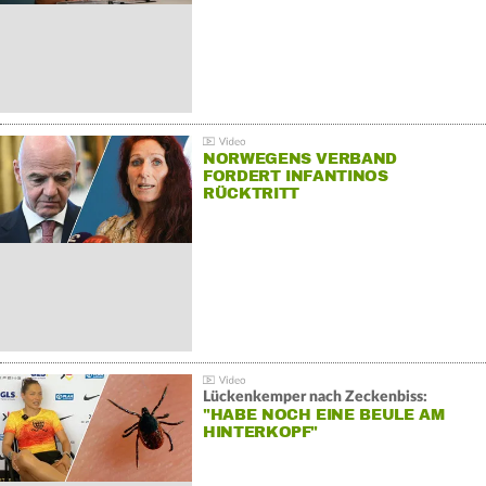
NORWEGENS VERBAND
FORDERT INFANTINOS
RÜCKTRITT
Lückenkemper nach Zeckenbiss:
"HABE NOCH EINE BEULE AM
HINTERKOPF"