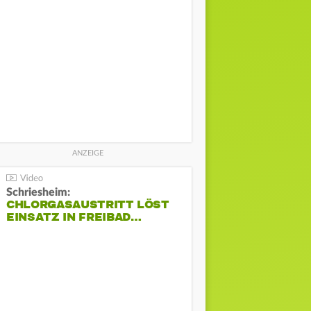
Schriesheim:
CHLORGASAUSTRITT LÖST
EINSATZ IN FREIBAD…