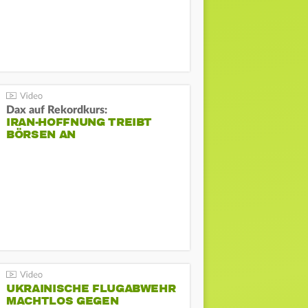
Dax auf Rekordkurs:
IRAN-HOFFNUNG TREIBT
BÖRSEN AN
UKRAINISCHE FLUGABWEHR
MACHTLOS GEGEN