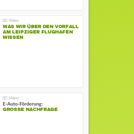
WAS WIR ÜBER DEN VORFALL
AM LEIPZIGER FLUGHAFEN
WISSEN
E-Auto-Förderung:
GROSSE NACHFRAGE