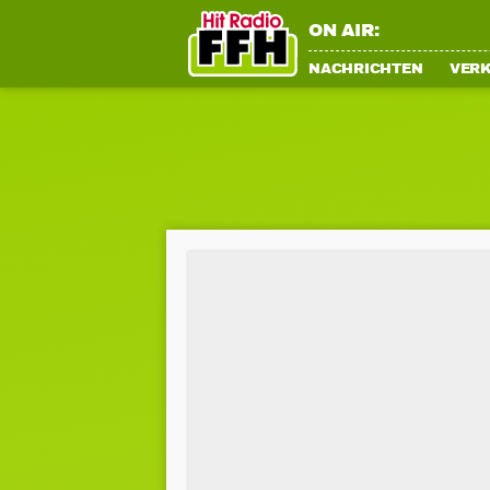
ON AIR:
NACHRICHTEN
VER