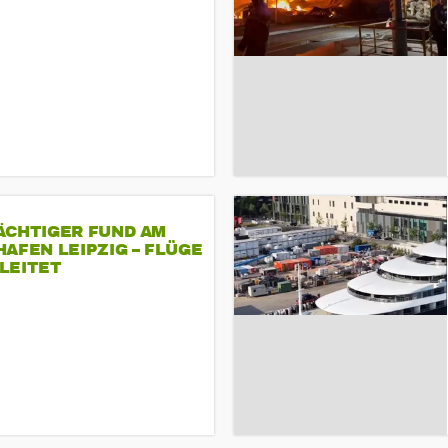
ÄCHTIGER FUND AM
AFEN LEIPZIG – FLÜGE
LEITET