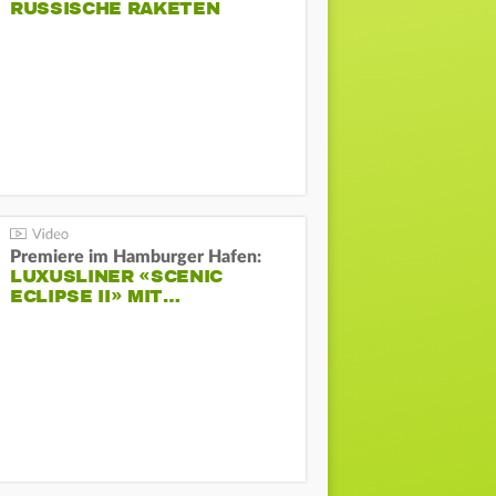
RUSSISCHE RAKETEN
Premiere im Hamburger Hafen:
LUXUSLINER «SCENIC
ECLIPSE II» MIT…