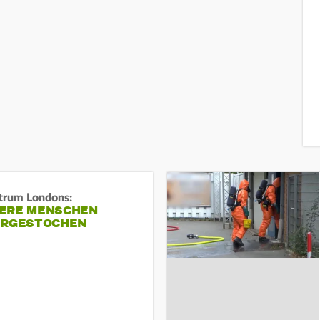
trum Londons:
ERE MENSCHEN
ERGESTOCHEN