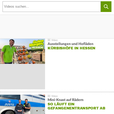
Ausstellungen und Hofläden
KÜRBISHÖFE IN HESSEN
Mini-Knast auf Rädern
SO LÄUFT EIN
GEFANGENENTRANSPORT AB