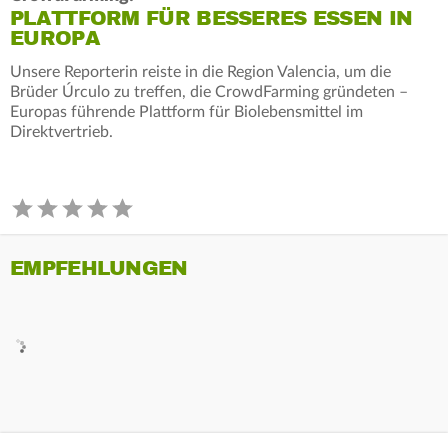
PLATTFORM FÜR BESSERES ESSEN IN
EUROPA
Unsere Reporterin reiste in die Region Valencia, um die
Brüder Úrculo zu treffen, die CrowdFarming gründeten –
Europas führende Plattform für Biolebensmittel im
Direktvertrieb.
EMPFEHLUNGEN