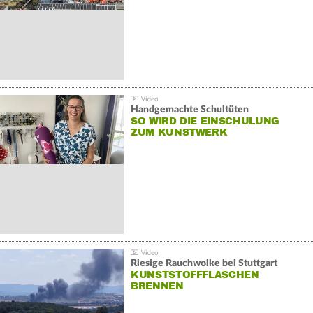
Handgemachte Schultüten
SO WIRD DIE EINSCHULUNG
ZUM KUNSTWERK
Riesige Rauchwolke bei Stuttgart
KUNSTSTOFFFLASCHEN
BRENNEN