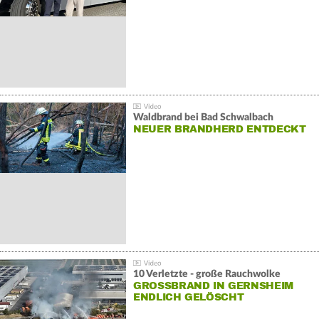
Waldbrand bei Bad Schwalbach
NEUER BRANDHERD ENTDECKT
10 Verletzte - große Rauchwolke
GROSSBRAND IN GERNSHEIM E
NDLICH GELÖSCHT