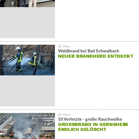
Waldbrand bei Bad Schwalbach
NEUER BRANDHERD ENTDECKT
10 Verletzte - große Rauchwolke
GROSSBRAND IN GERNSHEIM E
NDLICH GELÖSCHT