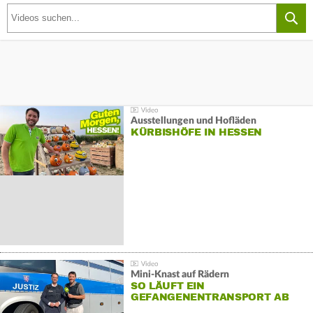
Ausstellungen und Hofläden
KÜRBISHÖFE IN HESSEN
Mini-Knast auf Rädern
SO LÄUFT EIN
GEFANGENENTRANSPORT AB