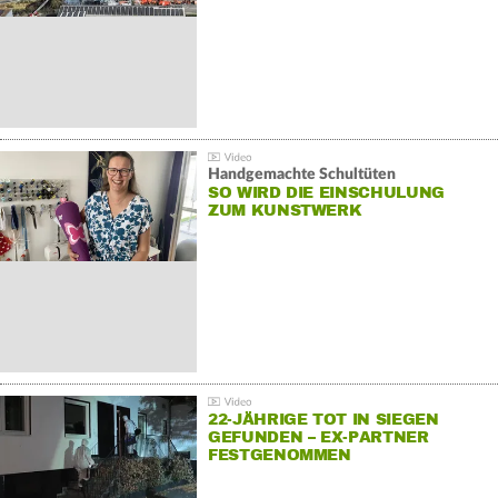
Handgemachte Schultüten
SO WIRD DIE EINSCHULUNG
ZUM KUNSTWERK
22-JÄHRIGE TOT IN SIEGEN
GEFUNDEN – EX-PARTNER
FESTGENOMMEN