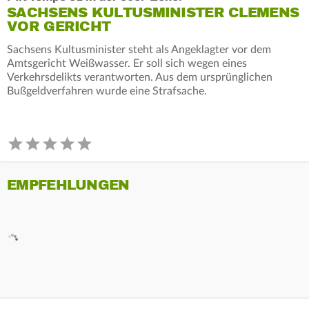
SACHSENS KULTUSMINISTER CLEMENS
VOR GERICHT
Sachsens Kultusminister steht als Angeklagter vor dem
Amtsgericht Weißwasser. Er soll sich wegen eines
Verkehrsdelikts verantworten. Aus dem ursprünglichen
Bußgeldverfahren wurde eine Strafsache.
EMPFEHLUNGEN