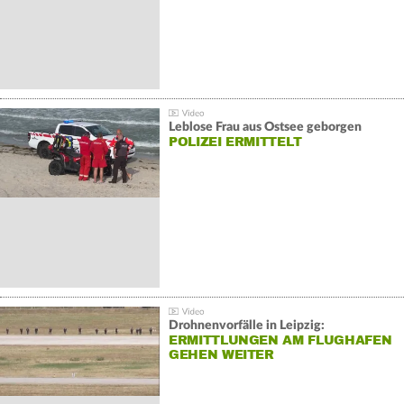
Leblose Frau aus Ostsee geborgen
POLIZEI ERMITTELT
Drohnenvorfälle in Leipzig:
ERMITTLUNGEN AM FLUGHAFEN
GEHEN WEITER