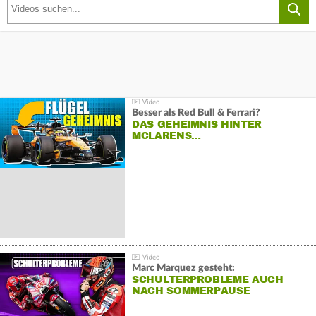
Besser als Red Bull & Ferrari?
DAS GEHEIMNIS HINTER
MCLARENS…
Marc Marquez gesteht:
SCHULTERPROBLEME AUCH
NACH SOMMERPAUSE