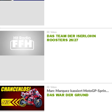
DAS TEAM DER ISERLOHN
ROOSTERS 26/27
Marc Marquez kassiert MotoGP-Sprint-Schlappe:
DAS WAR DER GRUND