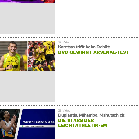
Karetsas trifft beim Debüt:
BVB GEWINNT ARSENAL-TEST
Duplantis, Mihambo, Mahutschich:
DIE STARS DER
LEICHTATHLETIK-EM