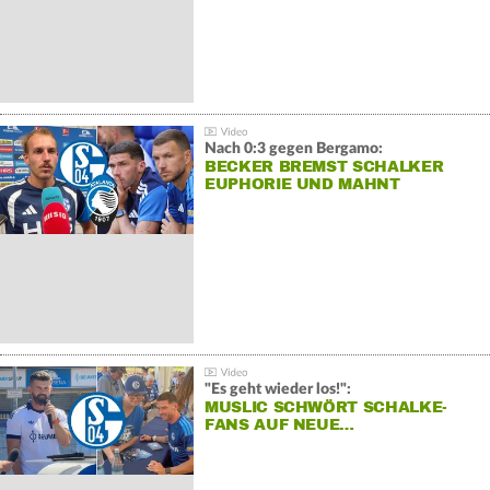
Nach 0:3 gegen Bergamo:
BECKER BREMST SCHALKER
EUPHORIE UND MAHNT
"Es geht wieder los!":
MUSLIC SCHWÖRT SCHALKE-
FANS AUF NEUE…