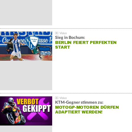
Sieg in Bochum:
BERLIN FEIERT PERFEKTEN
START
KTM-Gegner stimmen zu:
MOTOGP-MOTOREN DÜRFEN
ADAPTIERT WERDEN!