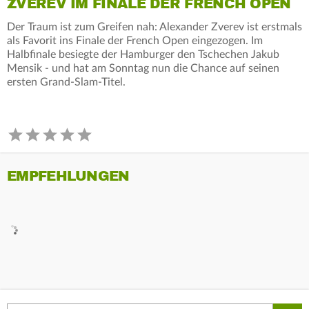
ZVEREV IM FINALE DER FRENCH OPEN
Der Traum ist zum Greifen nah: Alexander Zverev ist erstmals
als Favorit ins Finale der French Open eingezogen. Im
Halbfinale besiegte der Hamburger den Tschechen Jakub
Mensik - und hat am Sonntag nun die Chance auf seinen
ersten Grand-Slam-Titel.
EMPFEHLUNGEN