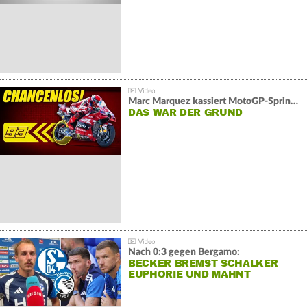
Marc Marquez kassiert MotoGP-Sprint-Schlappe:
DAS WAR DER GRUND
Nach 0:3 gegen Bergamo:
BECKER BREMST SCHALKER
EUPHORIE UND MAHNT