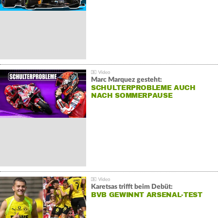
Marc Marquez gesteht:
SCHULTERPROBLEME AUCH
NACH SOMMERPAUSE
Karetsas trifft beim Debüt:
BVB GEWINNT ARSENAL-TEST