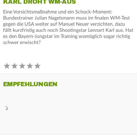
KARL DROHT WM-AUS
Eine Vorsichtsmaßnahme und ein Schock-Moment:
Bundestrainer Julian Nagelsmann muss im finalen WM-Test
gegen die USA weiter auf Manuel Neuer verzichten, dazu
fällt kurzfristig auch noch Shootingstar Lennart Karl aus. Hat
es den Bayern-Jungstar im Training womöglich sogar richtig
schwer erwischt?
EMPFEHLUNGEN