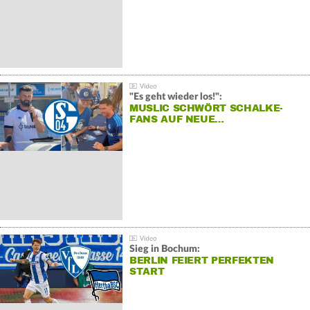
"Es geht wieder los!":
MUSLIC SCHWÖRT SCHALKE-
FANS AUF NEUE…
Sieg in Bochum:
BERLIN FEIERT PERFEKTEN
START