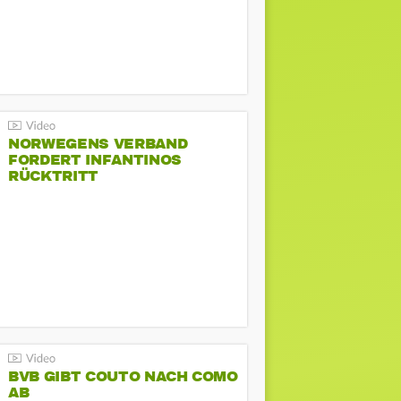
NORWEGENS VERBAND
FORDERT INFANTINOS
RÜCKTRITT
BVB GIBT COUTO NACH COMO
AB