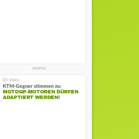
KTM-Gegner stimmen zu:
MOTOGP-MOTOREN DÜRFEN
ADAPTIERT WERDEN!