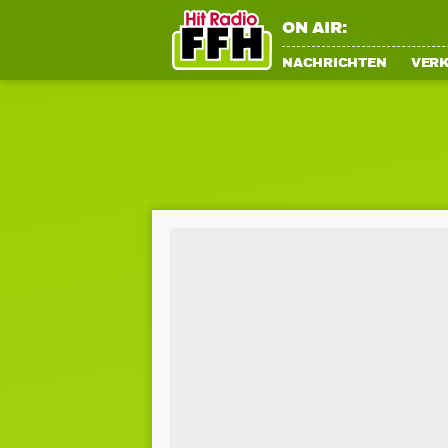
ON AIR:
NACHRICHTEN
VER