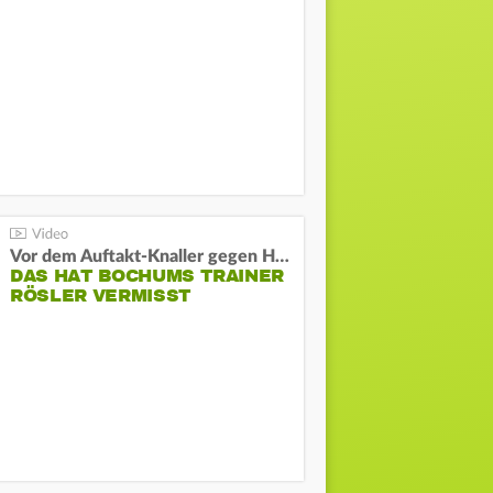
Vor dem Auftakt-Knaller gegen Hertha:
DAS HAT BOCHUMS TRAINER
RÖSLER VERMISST