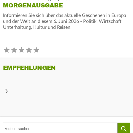
MORGENAUSGABE
Informieren Sie sich über das aktuelle Geschehen in Europa
und der Welt an diesem 6. Juni 2026 - Politik, Wirtschaft,
Unterhaltung, Kultur und Reisen.
EMPFEHLUNGEN