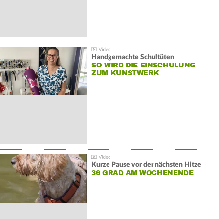
Handgemachte Schultüten
SO WIRD DIE EINSCHULUNG
ZUM KUNSTWERK
Kurze Pause vor der nächsten Hitze
36 GRAD AM WOCHENENDE