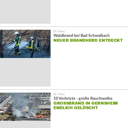
Waldbrand bei Bad Schwalbach
NEUER BRANDHERD ENTDECKT
10 Verletzte - große Rauchwolke
GROSSBRAND IN GERNSHEIM E
NDLICH GELÖSCHT