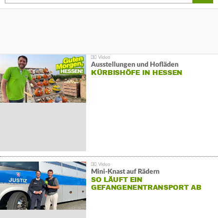
Ausstellungen und Hofläden
KÜRBISHÖFE IN HESSEN
Mini-Knast auf Rädern
SO LÄUFT EIN
GEFANGENENTRANSPORT AB