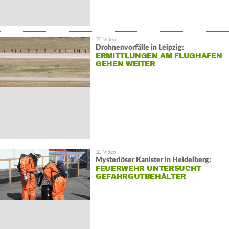
Drohnenvorfälle in Leipzig:
ERMITTLUNGEN AM FLUGHAFEN
GEHEN WEITER
Mysteriöser Kanister in Heidelberg:
FEUERWEHR UNTERSUCHT
GEFAHRGUTBEHÄLTER