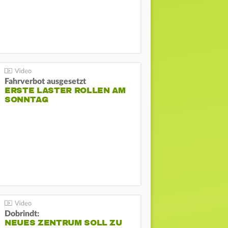
Fahrverbot ausgesetzt
ERSTE LASTER ROLLEN AM
SONNTAG
Dobrindt:
NEUES ZENTRUM SOLL ZU