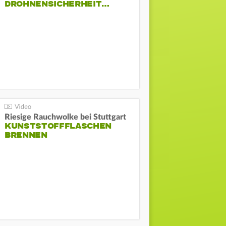
DROHNENSICHERHEIT…
Riesige Rauchwolke bei Stuttgart
KUNSTSTOFFFLASCHEN
BRENNEN