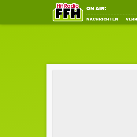
ON AIR:
NACHRICHTEN
VER