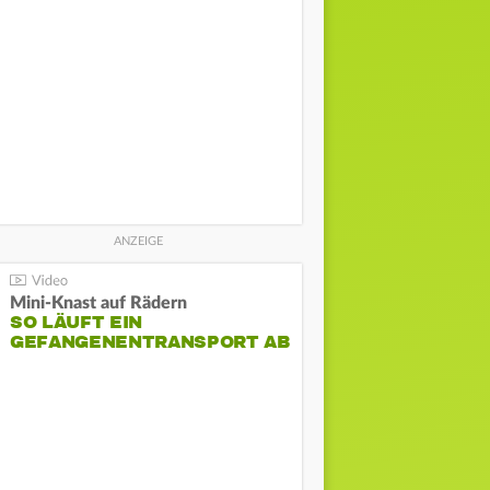
Mini-Knast auf Rädern
SO LÄUFT EIN
GEFANGENENTRANSPORT AB