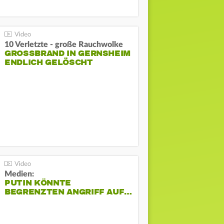
10 Verletzte - große Rauchwolke
GROSSBRAND IN GERNSHEIM E
NDLICH GELÖSCHT
Medien:
PUTIN KÖNNTE
BEGRENZTEN ANGRIFF AUF…