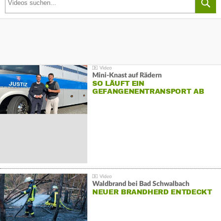
Mini-Knast auf Rädern
SO LÄUFT EIN
GEFANGENENTRANSPORT AB
Waldbrand bei Bad Schwalbach
NEUER BRANDHERD ENTDECKT