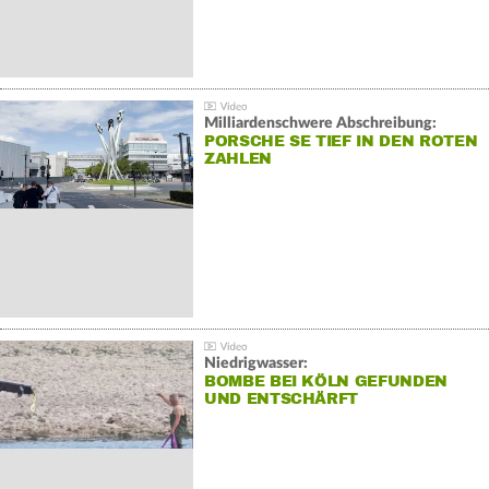
Milliardenschwere Abschreibung:
PORSCHE SE TIEF IN DEN ROTEN
ZAHLEN
Niedrigwasser:
BOMBE BEI KÖLN GEFUNDEN
UND ENTSCHÄRFT