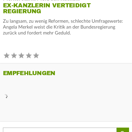
EX-KANZLERIN VERTEIDIGT
REGIERUNG
Zu langsam, zu wenig Reformen, schlechte Umfragewerte:
Angela Merkel weist die Kritik an der Bundesregierung
zurück und fordert mehr Geduld.
EMPFEHLUNGEN