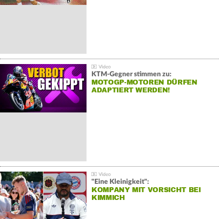
KTM-Gegner stimmen zu:
MOTOGP-MOTOREN DÜRFEN
ADAPTIERT WERDEN!
"Eine Kleinigkeit":
KOMPANY MIT VORSICHT BEI
KIMMICH