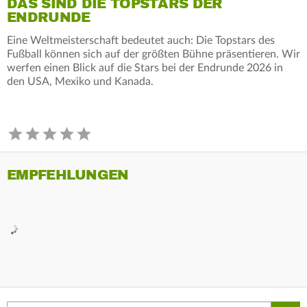
DAS SIND DIE TOPSTARS DER
ENDRUNDE
Eine Weltmeisterschaft bedeutet auch: Die Topstars des
Fußball können sich auf der größten Bühne präsentieren. Wir
werfen einen Blick auf die Stars bei der Endrunde 2026 in
den USA, Mexiko und Kanada.
EMPFEHLUNGEN