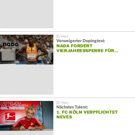
Verweigerter Dopingtest:
NADA FORDERT
VIERJAHRESSPERRE FÜR…
Nächstes Talent:
1. FC KÖLN VERPFLICHTET
NEVES