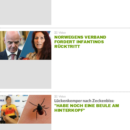
NORWEGENS VERBAND
FORDERT INFANTINOS
RÜCKTRITT
Lückenkemper nach Zeckenbiss:
"HABE NOCH EINE BEULE AM
HINTERKOPF"