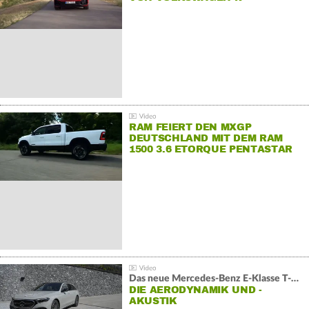
RAM FEIERT DEN MXGP
DEUTSCHLAND MIT DEM RAM
1500 3.6 ETORQUE PENTASTAR
V6
Das neue Mercedes-Benz E-Klasse T-Modell
DIE AERODYNAMIK UND -
AKUSTIK