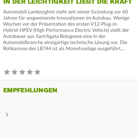
IN DER LEICHTIGKEIT LIEGT DIE KRAFT
Automobili Lamborghini steht seit seiner Gründung vor 60
Jahren für wegweisende Innovationen im Autobau. Wenige
Wochen vor der Präsentation des ersten V12-Plug-in-
Hybrid-HPEV (High Performance Electric Vehicle) stellt der
Autobauer aus Sant’Agata Bolognese eine in der
Automobilbranche einzigartige technische Lösung vor. Die
Rohkarosse des LB744 ist als Monofuselage ausgeführt,…
EMPFEHLUNGEN