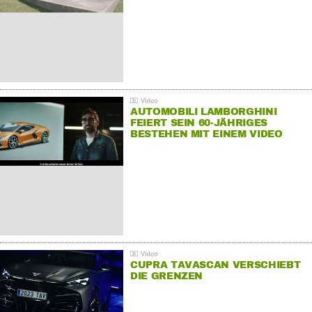
AUTOMOBILI LAMBORGHINI
FEIERT SEIN 60-JÄHRIGES
BESTEHEN MIT EINEM VIDEO
FÜR SEINE MITARBEITER
CUPRA TAVASCAN VERSCHIEBT
DIE GRENZEN