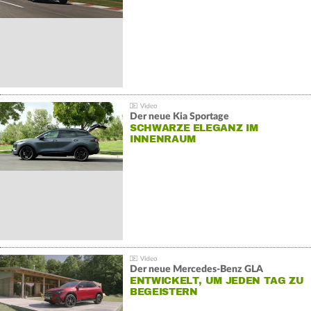
Der neue Kia Sportage
SCHWARZE ELEGANZ IM
INNENRAUM
Der neue Mercedes-Benz GLA
ENTWICKELT, UM JEDEN TAG ZU
BEGEISTERN