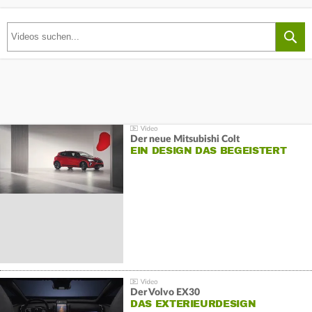
Der neue Mitsubishi Colt
EIN DESIGN DAS BEGEISTERT
Der Volvo EX30
DAS EXTERIEURDESIGN