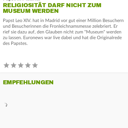
RELIGIOSITÄT DARF NICHT ZUM
MUSEUM WERDEN
Papst Leo XIV. hat in Madrid vor gut einer Million Besuchern
und Besucherinnen die Fronleichnamsmesse zelebriert. Er
rief sie dazu auf, den Glauben nicht zum "Museum" werden
zu lassen. Euronews war live dabei und hat die Originalrede
des Papstes.
EMPFEHLUNGEN