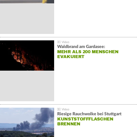
Waldbrand am Gardasee:
MEHR ALS 200 MENSCHEN
EVAKUIERT
Riesige Rauchwolke bei Stuttgart
KUNSTSTOFFFLASCHEN
BRENNEN