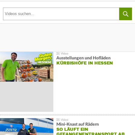
Ausstellungen und Hofläden
KÜRBISHÖFE IN HESSEN
Mini-Knast auf Rädern
SO LÄUFT EIN
GEFANGENENTRANSPORT AB