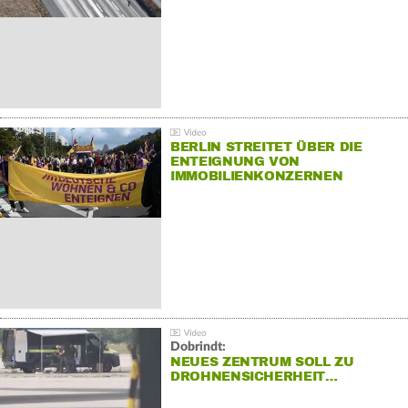
BERLIN STREITET ÜBER DIE
ENTEIGNUNG VON
IMMOBILIENKONZERNEN
Dobrindt:
NEUES ZENTRUM SOLL ZU
DROHNENSICHERHEIT…