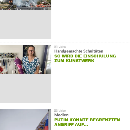
Handgemachte Schultüten
SO WIRD DIE EINSCHULUNG
ZUM KUNSTWERK
Medien:
PUTIN KÖNNTE BEGRENZTEN
ANGRIFF AUF…