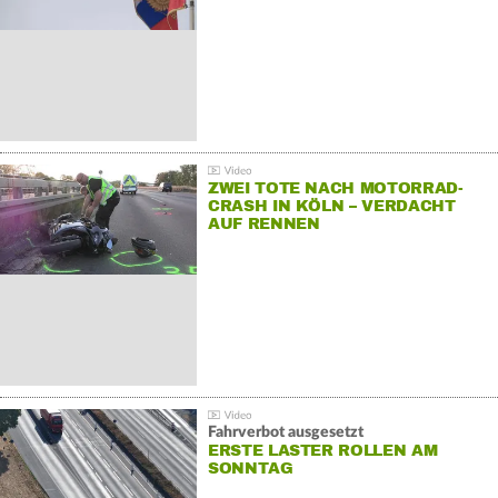
ZWEI TOTE NACH MOTORRAD-
CRASH IN KÖLN – VERDACHT
AUF RENNEN
Fahrverbot ausgesetzt
ERSTE LASTER ROLLEN AM
SONNTAG