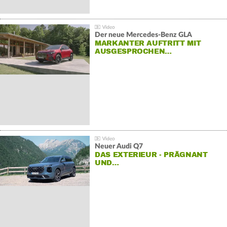
Der neue Mercedes-Benz GLA
MARKANTER AUFTRITT MIT
AUSGESPROCHEN…
Neuer Audi Q7
DAS EXTERIEUR - PRÄGNANT
UND…