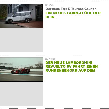
Der neue Ford E-Tourneo Courier
EIN NEUES FAHRGEFÜHL DER
REIN…
DER NEUE LAMBORGHINI
REVUELTO SV FÄHRT EINEN
RUNDENREKORD AUF DEM
HOCKENHEIMRING