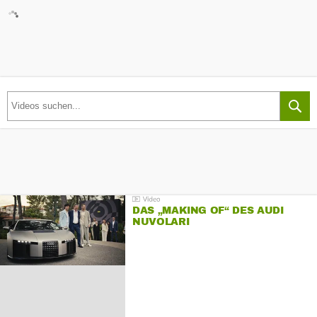
DAS „MAKING OF“ DES AUDI
NUVOLARI