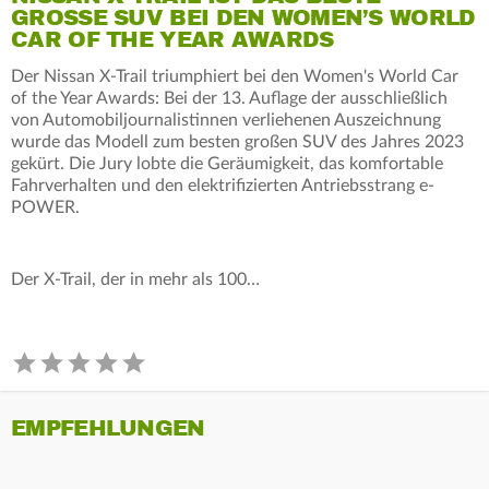
GROSSE SUV BEI DEN WOMEN’S WORLD C
AR OF THE YEAR AWARDS
Der Nissan X-Trail triumphiert bei den Women's World Car
of the Year Awards: Bei der 13. Auflage der ausschließlich
von Automobiljournalistinnen verliehenen Auszeichnung
wurde das Modell zum besten großen SUV des Jahres 2023
gekürt. Die Jury lobte die Geräumigkeit, das komfortable
Fahrverhalten und den elektrifizierten Antriebsstrang e-
POWER.
Der X-Trail, der in mehr als 100…
EMPFEHLUNGEN