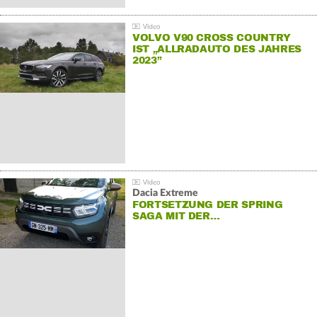
VOLVO V90 CROSS COUNTRY
IST „ALLRADAUTO DES JAHRES
2023”
Dacia Extreme
FORTSETZUNG DER SPRING
SAGA MIT DER…