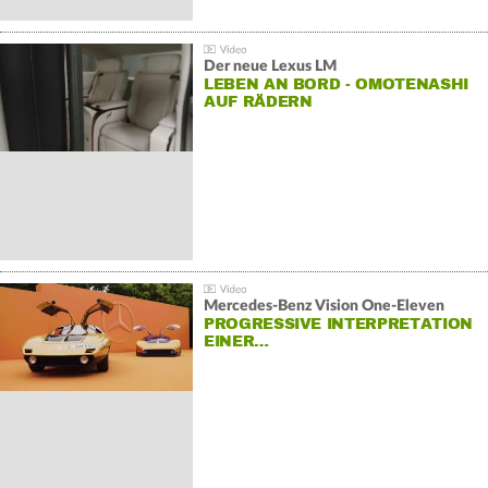
Der neue Lexus LM
LEBEN AN BORD - OMOTENASHI
AUF RÄDERN
Mercedes-Benz Vision One-Eleven
PROGRESSIVE INTERPRETATION
EINER…